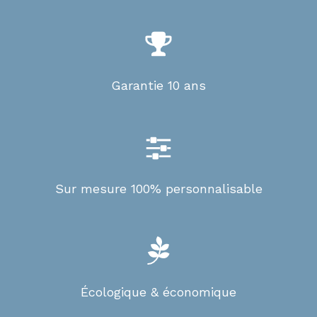
Garantie 10 ans
Sur mesure
100% personnalisable
Écologique & économique