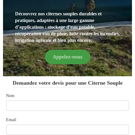
Découvrez nos citernes souples durables et
pratiques, adaptées à une large gamme
d’applications : stockage d’eau potable,
récupération eau de pluie, lutte contre les incendies,
irrigation agricole et bien plus encore.
Appelez-nous
Demandez votre devis pour une Citerne Souple
Nom
Email