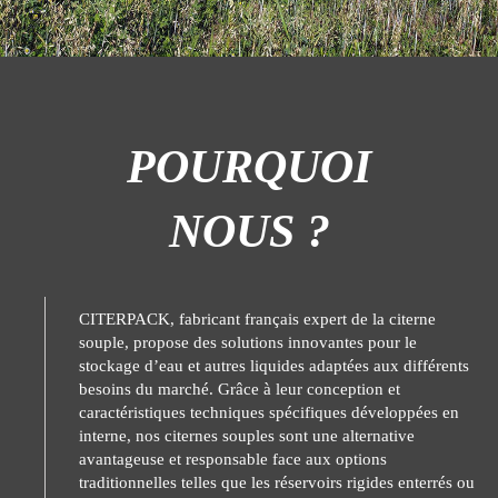
POURQUOI
NOUS ?
CITERPACK, fabricant français expert de la citerne
souple, propose des solutions innovantes pour le
stockage d’eau et autres liquides adaptées aux différents
besoins du marché. Grâce à leur conception et
caractéristiques techniques spécifiques développées en
interne, nos citernes souples sont une alternative
avantageuse et responsable face aux options
traditionnelles telles que les réservoirs rigides enterrés ou