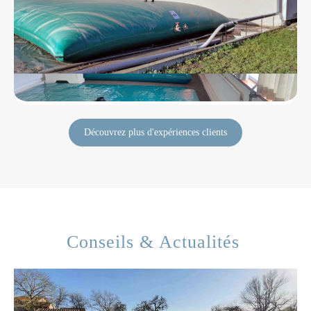
Découvrez plus d'expériences clients
Conseils & Actualités