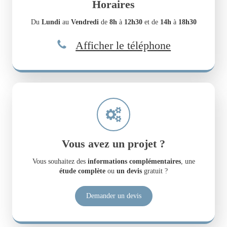
Horaires
Du
Lundi
au
Vendredi
de
8h
à
12h30
et de
14h
à
18h30
Afficher le téléphone
Vous avez un projet ?
Vous souhaitez des
informations complémentaires
, une
étude complète
ou
un devis
gratuit ?
Demander un devis