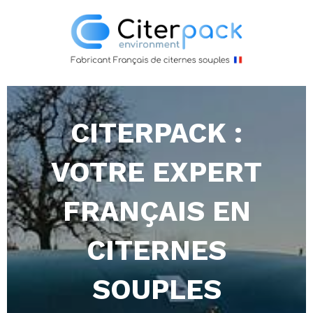
CITERPACK :
VOTRE EXPERT
FRANÇAIS EN
CITERNES
SOUPLES