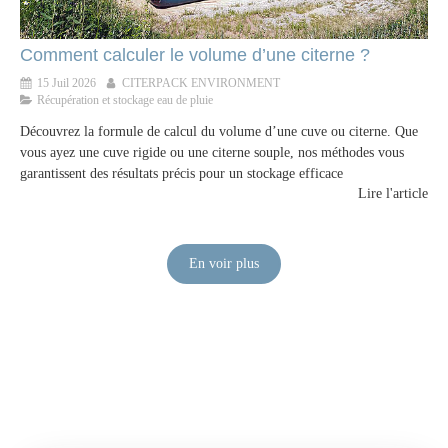
Comment calculer le volume d’une citerne ?
15 Juil 2026
CITERPACK ENVIRONMENT
Récupération et stockage eau de pluie
Découvrez la formule de calcul du volume d’une cuve ou citerne. Que
vous ayez une cuve rigide ou une citerne souple, nos méthodes vous
garantissent des résultats précis pour un stockage efficace
Lire l'article
En voir plus