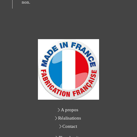
non.
A propos
Réalisations
Contact