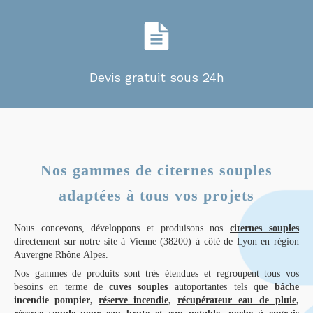
Devis gratuit sous 24h
Nos gammes de citernes souples
adaptées à tous vos projets​
Nous concevons, développons et produisons nos
citernes souples
directement sur notre site à Vienne (38200) à côté de Lyon en région
Auvergne Rhône Alpes.
Nos gammes de produits sont très étendues et regroupent tous vos
besoins en terme de
cuves souples
autoportantes tels que
bâche
incendie pompier
,
réserve incendie
,
récupérateur eau de pluie
,