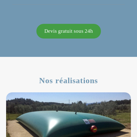
Devis gratuit sous 24h
Nos réalisations