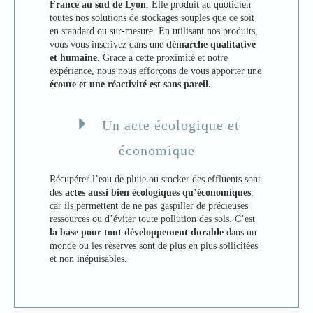
France au sud de Lyon
. Elle produit au quotidien
toutes nos solutions de stockages souples que ce soit
en standard ou sur-mesure. En utilisant nos produits,
vous vous inscrivez dans une
démarche qualitative
et humaine
. Grace à cette proximité et notre
expérience, nous nous efforçons de vous apporter une
écoute et une réactivité est sans pareil.
Un acte écologique et
économique
Récupérer l’eau de pluie ou stocker des effluents sont
des
actes aussi bien écologiques qu’économiques
,
car ils permettent de ne pas gaspiller de précieuses
ressources ou d’éviter toute pollution des sols. C’est
la base pour tout développement durable
dans un
monde ou les réserves sont de plus en plus sollicitées
et non inépuisables.