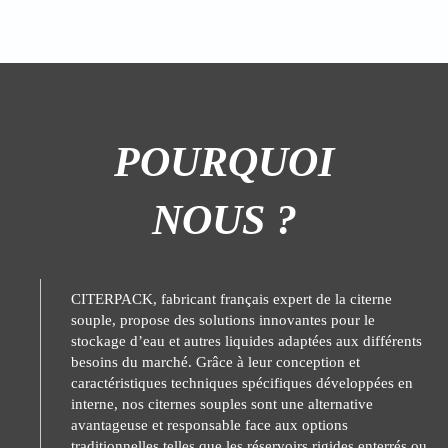
POURQUOI
NOUS ?
CITERPACK, fabricant français expert de la citerne
souple, propose des solutions innovantes pour le
stockage d’eau et autres liquides adaptées aux différents
besoins du marché. Grâce à leur conception et
caractéristiques techniques spécifiques développées en
interne, nos citernes souples sont une alternative
avantageuse et responsable face aux options
traditionnelles telles que les réservoirs rigides enterrés ou