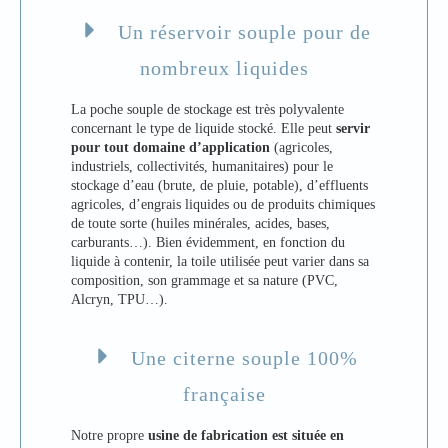
Un réservoir souple pour de
nombreux liquides
La poche souple de stockage est très polyvalente
concernant le type de liquide stocké. Elle peut
servir
pour tout domaine d’application
(agricoles,
industriels, collectivités, humanitaires) pour le
stockage d’eau (brute, de pluie, potable), d’effluents
agricoles, d’engrais liquides ou de produits chimiques
de toute sorte (huiles minérales, acides, bases,
carburants…). Bien évidemment, en fonction du
liquide à contenir, la toile utilisée peut varier dans sa
composition, son grammage et sa nature (PVC,
Alcryn, TPU…).
Une citerne souple 100%
française
Notre propre
usine de fabrication est située en