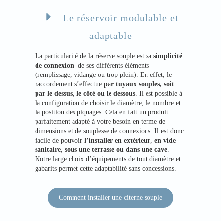
Le réservoir modulable et
adaptable
La particularité de la réserve souple est sa
simplicité
de connexion
de ses différents éléments
(remplissage, vidange ou trop plein). En effet, le
raccordement s’effectue
par tuyaux souples, soit
par le dessus, le côté ou le dessous
. Il est possible à
la configuration de choisir le diamètre, le nombre et
la position des piquages. Cela en fait un produit
parfaitement adapté à votre besoin en terme de
dimensions et de souplesse de connexions. Il est donc
facile de pouvoir
l’installer en extérieur
,
en vide
sanitaire
,
sous une terrasse
ou dans une cave
.
Notre large choix d’équipements de tout diamètre et
gabarits permet cette adaptabilité sans concessions.
Comment installer une citerne souple