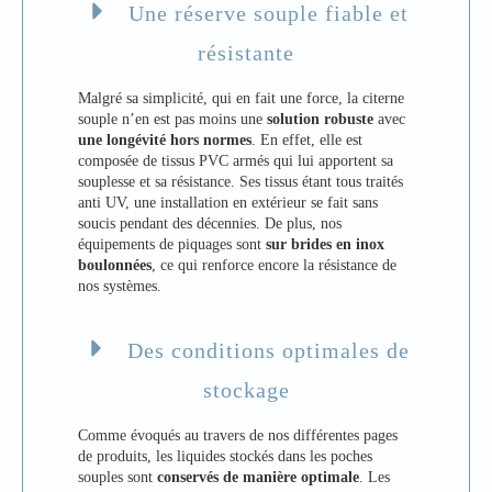
Une réserve souple fiable et
résistante
Malgré sa simplicité, qui en fait une force, la citerne
souple n’en est pas moins une
solution robuste
avec
une longévité hors normes
. En effet, elle est
composée de tissus PVC armés qui lui apportent sa
souplesse et sa résistance. Ses tissus étant tous traités
anti UV, une installation en extérieur se fait sans
soucis pendant des décennies. De plus, nos
équipements de piquages sont
sur brides en inox
boulonnées
, ce qui renforce encore la résistance de
nos systèmes.
Des conditions optimales de
stockage
Comme évoqués au travers de nos différentes pages
de produits, les liquides stockés dans les poches
souples sont
conservés de manière optimale
. Les