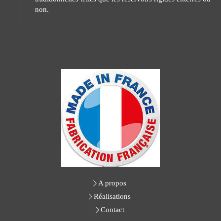
non.
A propos
Réalisations
Contact