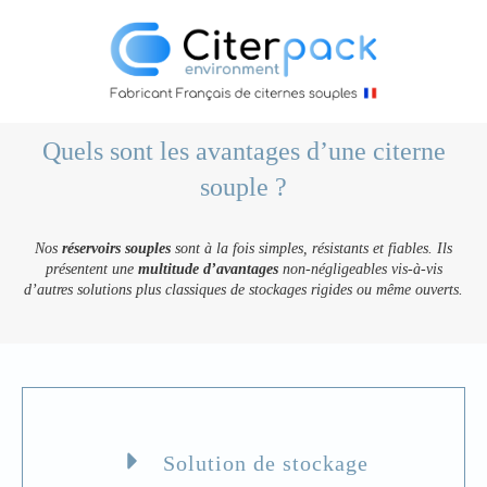
Quels sont les avantages d’une citerne
souple ?
Nos
réservoirs souples
sont à la fois simples, résistants et fiables. Ils
présentent une
multitude d’avantages
non-négligeables vis-à-vis
d’autres solutions plus classiques de stockages rigides ou même ouverts.
Solution de stockage