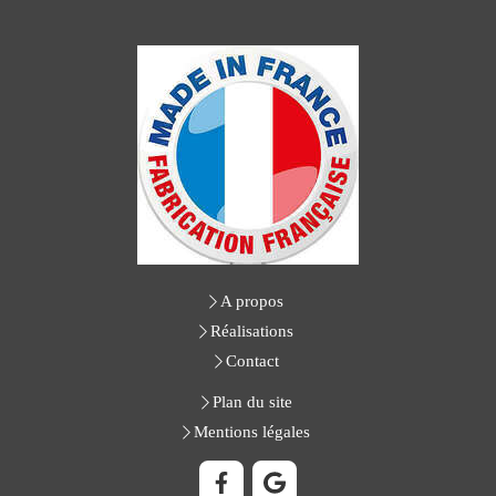
A propos
Réalisations
Contact
Plan du site
Mentions légales