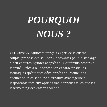
POURQUOI
NOUS ?
CITERPACK, fabricant français expert de la citerne
souple, propose des solutions innovantes pour le stockage
d’eau et autres liquides adaptées aux différents besoins du
marché. Grâce à leur conception et caractéristiques
techniques spécifiques développées en interne, nos
citernes souples sont une alternative avantageuse et
responsable face aux options traditionnelles telles que les
réservoirs rigides enterrés ou non.