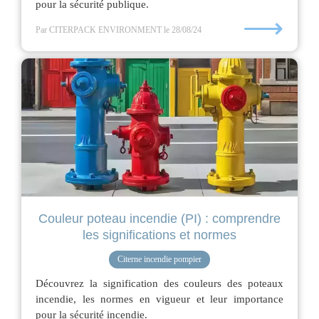
pour la sécurité publique.
⟶
Par CITERPACK ENVIRONMENT
le 28/08/24
Couleur poteau incendie (PI) : comprendre
les significations et normes
Citerne incendie pompier
Découvrez la signification des couleurs des poteaux
incendie, les normes en vigueur et leur importance
pour la sécurité incendie.