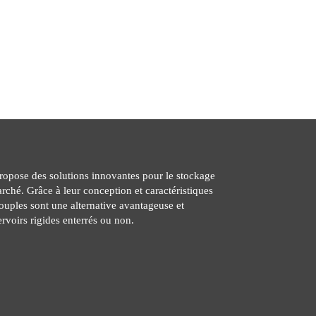
ropose des solutions innovantes pour le stockage
rché. Grâce à leur conception et caractéristiques
ouples sont une alternative avantageuse et
ervoirs rigides enterrés ou non.