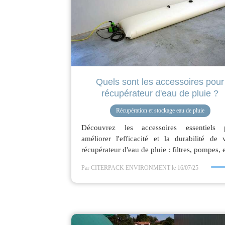
Quels sont les accessoires pour
récupérateur d'eau de pluie ?
Récupération et stockage eau de pluie
Découvrez les accessoires essentiels 
améliorer l'efficacité et la durabilité de 
récupérateur d'eau de pluie : filtres, pompes, e
Par CITERPACK ENVIRONMENT
le 16/07/25