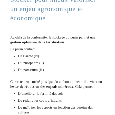
un enjeu agronomique et
économique
Au-delà de la conformité, le stockage du purin permet une
gestion optimisée de la fertilisation
.
Le purin contient :
De l’azote (N)
Du phosphore (P)
Du potassium (K)
Correctement stocké puis épandu au bon moment, il devient un
levier de réduction des engrais minéraux
. Cela permet :
D’améliorer la fertilité des sols
De réduire les coûts d’intrants
De maîtriser les apports en fonction des besoins des
cultures