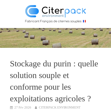
Stockage du purin : quelle
solution souple et
conforme pour les
exploitations agricoles ?
27 Fév 2026
CITERPACK ENVIRONMENT