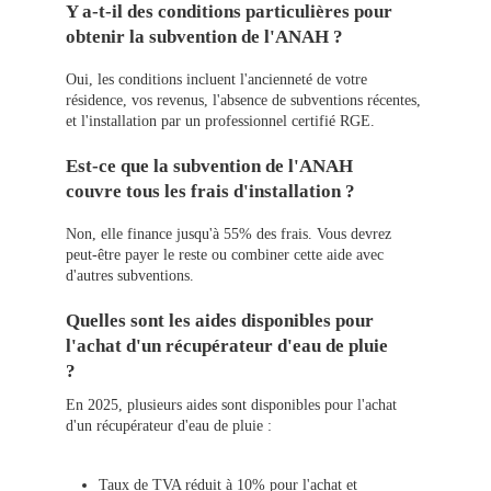
Y a-t-il des conditions particulières pour
obtenir la subvention de l'ANAH ?
Oui, les conditions incluent l'ancienneté de votre
résidence, vos revenus, l'absence de subventions récentes,
et l'installation par un professionnel certifié RGE.
Est-ce que la subvention de l'ANAH
couvre tous les frais d'installation ?
Non, elle finance jusqu'à 55% des frais. Vous devrez
peut-être payer le reste ou combiner cette aide avec
d'autres subventions.
Quelles sont les aides disponibles pour
l'achat d'un récupérateur d'eau de pluie
?
En 2025, plusieurs aides sont disponibles pour l'achat
d'un récupérateur d'eau de pluie :
Taux de TVA réduit à 10% pour l'achat et