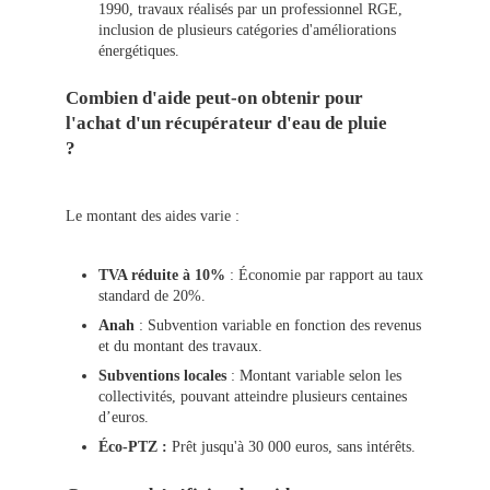
1990, travaux réalisés par un professionnel RGE,
inclusion de plusieurs catégories d'améliorations
énergétiques.
Combien d'aide peut-on obtenir pour
l'achat d'un récupérateur d'eau de pluie
?
Le montant des aides varie :
TVA réduite à 10%
: Économie par rapport au taux
standard de 20%.
Anah
: Subvention variable en fonction des revenus
et du montant des travaux.
Subventions locales
: Montant variable selon les
collectivités, pouvant atteindre plusieurs centaines
d’euros.
Éco-PTZ :
Prêt jusqu'à 30 000 euros, sans intérêts.