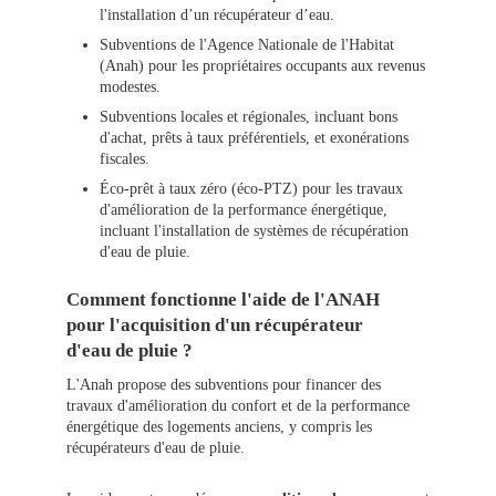
l'installation d’un récupérateur d’eau.
Subventions de l'Agence Nationale de l'Habitat
(Anah) pour les propriétaires occupants aux revenus
modestes.
Subventions locales et régionales, incluant bons
d'achat, prêts à taux préférentiels, et exonérations
fiscales.
Éco-prêt à taux zéro (éco-PTZ) pour les travaux
d'amélioration de la performance énergétique,
incluant l'installation de systèmes de récupération
d'eau de pluie.
Comment fonctionne l'aide de l'ANAH
pour l'acquisition d'un récupérateur
d'eau de pluie ?
L'Anah propose des subventions pour financer des
travaux d'amélioration du confort et de la performance
énergétique des logements anciens, y compris les
récupérateurs d'eau de pluie.