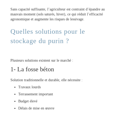
Sans capacité suffisante, l’agriculteur est contraint d’épandre au
mauvais moment (sols saturés, hiver), ce qui réduit l’efficacité
agronomique et augmente les risques de lessivage.
Quelles solutions pour le
stockage du purin ?
Plusieurs solutions existent sur le marché :
1- La fosse béton
Solution traditionnelle et durable, elle nécessite :
Travaux lourds
Terrassement important
Budget élevé
Délais de mise en œuvre