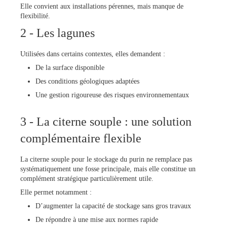
Elle convient aux installations pérennes, mais manque de
flexibilité.
2 - Les lagunes
Utilisées dans certains contextes, elles demandent :
De la surface disponible
Des conditions géologiques adaptées
Une gestion rigoureuse des risques environnementaux
3 - La citerne souple : une solution
complémentaire flexible
La citerne souple pour le stockage du purin ne remplace pas
systématiquement une fosse principale, mais elle constitue un
complément stratégique particulièrement utile.
Elle permet notamment :
D’augmenter la capacité de stockage sans gros travaux
De répondre à une mise aux normes rapide