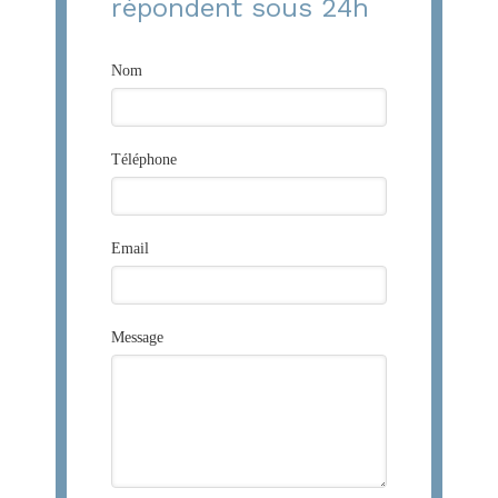
répondent sous 24h
Nom
Téléphone
Email
Message