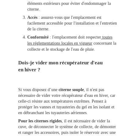
éléments extérieurs pour éviter d'endommager la
citerne.
Accès
: assurez-vous que l'emplacement est
facilement accessible pour l'installation et l'entretien
de la citerne.
Conformité
: l'emplacement doit respecter
toutes
les réglementations locales en vigueur
concernant la
collecte et le stockage de l'eau de pluie.
Dois-je vider mon récupérateur d'eau
en hiver ?
Si vous disposez d’une
citerne souple
, il n'est pas
nécessaire de vider votre récupérateur d'eau en hiver, car
celle-ci résiste aux températures extrêmes. Pensez à
protéger les vannes et tuyauteries du gel en les isolant et
en débranchant les tuyauteries aériennes.
Pour les citernes rigides
, il est nécessaire de vider la
cuve, de déconnecter le système de collecte, de démonter
et ranger les accessoires, puis isoler le réservoir avec une