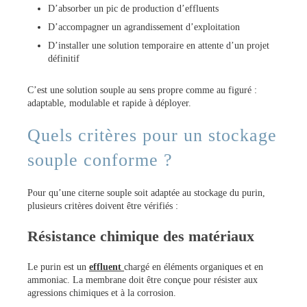
D’absorber un pic de production d’effluents
D’accompagner un agrandissement d’exploitation
D’installer une solution temporaire en attente d’un projet
définitif
C’est une solution souple au sens propre comme au figuré :
adaptable, modulable et rapide à déployer.
Quels critères pour un stockage
souple conforme ?
Pour qu’une citerne souple soit adaptée au stockage du purin,
plusieurs critères doivent être vérifiés :
Résistance chimique des matériaux
Le purin est un
effluent
chargé en éléments organiques et en
ammoniac. La membrane doit être conçue pour résister aux
agressions chimiques et à la corrosion.