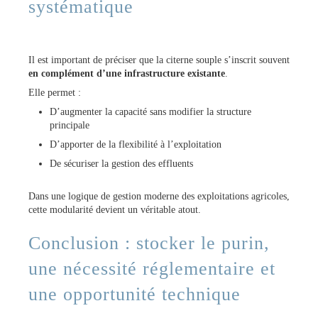
systématique
Il est important de préciser que la citerne souple s’inscrit souvent
en complément d’une infrastructure existante
.
Elle permet :
D’augmenter la capacité sans modifier la structure
principale
D’apporter de la flexibilité à l’exploitation
De sécuriser la gestion des effluents
Dans une logique de gestion moderne des exploitations agricoles,
cette modularité devient un véritable atout.
Conclusion : stocker le purin,
une nécessité réglementaire et
une opportunité technique