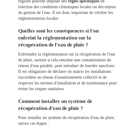
régions peuvent imposer des
règles spécifiques
en
fonction des conditions climatiques locales ou des enjeux
de gestion de l'eau. Il est donc important de vérifier les
réglementations locales.
Quelles sont les conséquences si l'on
enfreint la réglementation sur la
récupération de l'eau de pluie ?
Enfreindre la réglementation sur la récupération de l'eau
de pluie, surtout si cela entraîne une contamination du
réseau d'eau potable, peut entraîner de lourdes sanctions.
Il est obligatoire de déclarer en mairie les installations
raccordées au réseau d'assainissement collectif et de
respecter les normes d'installation et de maintenance pour
éviter les risques sanitaires.
Comment installer un système de
récupération d'eau de pluie ?
Pour installer un système de récupération d'eau de pluie,
suivez ces étapes :