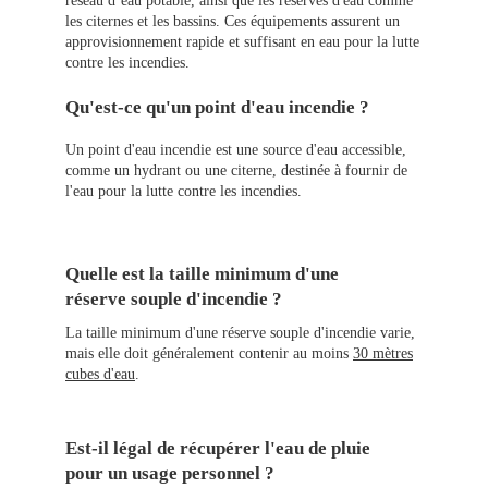
réseau d’eau potable, ainsi que les réserves d'eau comme
les citernes et les bassins. Ces équipements assurent un
approvisionnement rapide et suffisant en eau pour la lutte
contre les incendies.
Qu'est-ce qu'un point d'eau incendie ?
Un point d'eau incendie est une source d'eau accessible,
comme un hydrant ou une citerne, destinée à fournir de
l'eau pour la lutte contre les incendies.
Quelle est la taille minimum d'une
réserve souple d'incendie ?
La taille minimum d'une réserve souple d'incendie varie,
mais elle doit généralement contenir au moins
30 mètres
cubes d'eau
.
Est-il légal de récupérer l'eau de pluie
pour un usage personnel ?