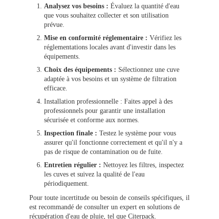
Analysez vos besoins :
Évaluez la quantité d'eau
que vous souhaitez collecter et son utilisation
prévue.
Mise en conformité réglementaire :
Vérifiez les
réglementations locales avant d'investir dans les
équipements.
Choix des équipements :
Sélectionnez une cuve
adaptée à vos besoins et un système de filtration
efficace.
Installation professionnelle : Faites appel à des
professionnels pour garantir une installation
sécurisée et conforme aux normes.
Inspection finale :
Testez le système pour vous
assurer qu'il fonctionne correctement et qu'il n'y a
pas de risque de contamination ou de fuite.
Entretien régulier :
Nettoyez les filtres, inspectez
les cuves et suivez la qualité de l'eau
périodiquement.
Pour toute incertitude ou besoin de conseils spécifiques, il
est recommandé de consulter un expert en solutions de
récupération d'eau de pluie, tel que Citerpack.