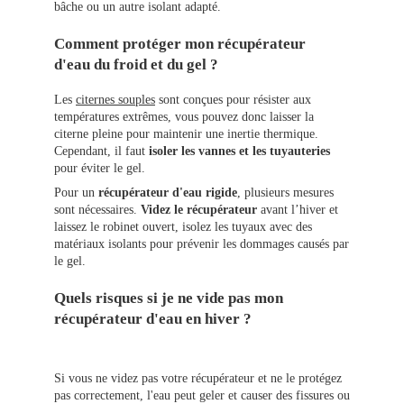
bâche ou un autre isolant adapté.
Comment protéger mon récupérateur
d'eau du froid et du gel ?
Les
citernes souples
sont conçues pour résister aux
températures extrêmes, vous pouvez donc laisser la
citerne pleine pour maintenir une inertie thermique.
Cependant, il faut
isoler les vannes et les tuyauteries
pour éviter le gel.
Pour un
récupérateur d'eau rigide
, plusieurs mesures
sont nécessaires.
Videz le récupérateur
avant l’hiver et
laissez le robinet ouvert, isolez les tuyaux avec des
matériaux isolants pour prévenir les dommages causés par
le gel.
Quels risques si je ne vide pas mon
récupérateur d'eau en hiver ?
Si vous ne videz pas votre récupérateur et ne le protégez
pas correctement, l'eau peut geler et causer des fissures ou