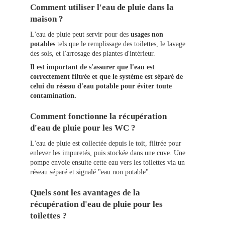
Comment utiliser l'eau de pluie dans la
maison ?
L'eau de pluie peut servir pour des
usages non
potables
tels que le remplissage des toilettes, le lavage
des sols, et l'arrosage des plantes d'intérieur.
Il est important de s'assurer que l'eau est
correctement filtrée et que le système est séparé de
celui du réseau d'eau potable pour éviter toute
contamination.
Comment fonctionne la récupération
d'eau de pluie pour les WC ?
L'eau de pluie est collectée depuis le toit, filtrée pour
enlever les impuretés, puis stockée dans une cuve. Une
pompe envoie ensuite cette eau vers les toilettes via un
réseau séparé et signalé "eau non potable".
Quels sont les avantages de la
récupération d'eau de pluie pour les
toilettes ?