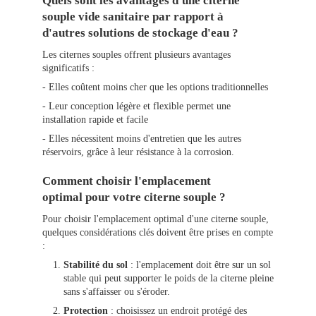
Quels sont les avantages d'une citerne
souple vide sanitaire par rapport à
d'autres solutions de stockage d'eau ?
Les citernes souples offrent plusieurs avantages
significatifs :
- Elles coûtent moins cher que les options traditionnelles
- Leur conception légère et flexible permet une
installation rapide et facile
- Elles nécessitent moins d'entretien que les autres
réservoirs, grâce à leur résistance à la corrosion.
Comment choisir l'emplacement
optimal pour votre citerne souple ?
Pour choisir l'emplacement optimal d'une citerne souple,
quelques considérations clés doivent être prises en compte
:
Stabilité du sol
: l'emplacement doit être sur un sol
stable qui peut supporter le poids de la citerne pleine
sans s'affaisser ou s'éroder.
Protection
: choisissez un endroit protégé des