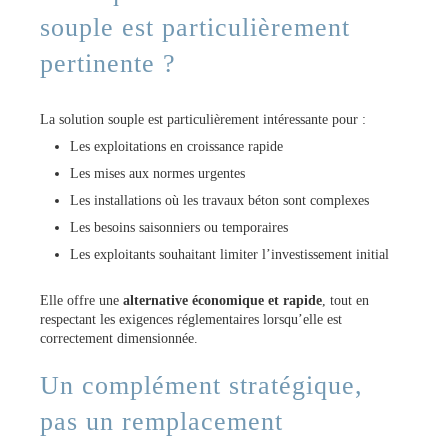
souple est particulièrement
pertinente ?
La solution souple est particulièrement intéressante pour :
Les exploitations en croissance rapide
Les mises aux normes urgentes
Les installations où les travaux béton sont complexes
Les besoins saisonniers ou temporaires
Les exploitants souhaitant limiter l’investissement initial
Elle offre une
alternative économique et rapide
, tout en
respectant les exigences réglementaires lorsqu’elle est
correctement dimensionnée.
Un complément stratégique,
pas un remplacement