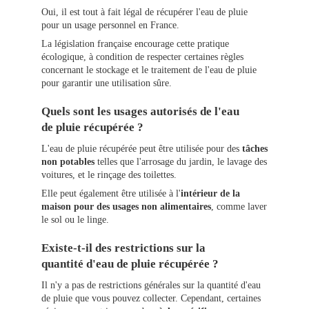
Oui, il est tout à fait légal de récupérer l'eau de pluie
pour un usage personnel en France.
La législation française encourage cette pratique
écologique, à condition de respecter certaines règles
concernant le stockage et le traitement de l'eau de pluie
pour garantir une utilisation sûre.
Quels sont les usages autorisés de l'eau
de pluie récupérée ?
L'eau de pluie récupérée peut être utilisée pour des
tâches
non potables
telles que l'arrosage du jardin, le lavage des
voitures, et le rinçage des toilettes.
Elle peut également être utilisée à l'
intérieur de la
maison pour des usages non alimentaires
, comme laver
le sol ou le linge.
Existe-t-il des restrictions sur la
quantité d'eau de pluie récupérée ?
Il n'y a pas de restrictions générales sur la quantité d'eau
de pluie que vous pouvez collecter. Cependant, certaines