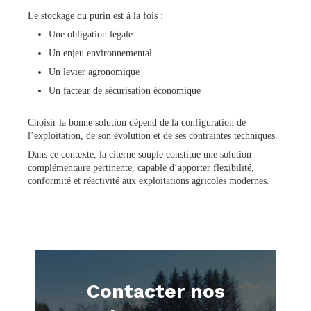
Le stockage du purin est à la fois :
Une obligation légale
Un enjeu environnemental
Un levier agronomique
Un facteur de sécurisation économique
Choisir la bonne solution dépend de la configuration de
l’exploitation, de son évolution et de ses contraintes techniques.
Dans ce contexte, la citerne souple constitue une solution
complémentaire pertinente, capable d’apporter flexibilité,
conformité et réactivité aux exploitations agricoles modernes.
Contacter nos