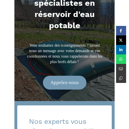
spécialistes en
réservoir d'eau
potable
Vous souhaitez des renseignements ? laissez
nous un message avec votre demande et vos
coordonnées et nous vous rappelerons dans les
plus brefs délais !
Appelez-nous
Nos experts vous