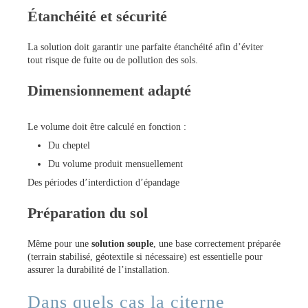
Étanchéité et sécurité
La solution doit garantir une parfaite étanchéité afin d’éviter
tout risque de fuite ou de pollution des sols.
Dimensionnement adapté
Le volume doit être calculé en fonction :
Du cheptel
Du volume produit mensuellement
Des périodes d’interdiction d’épandage
Préparation du sol
Même pour une
solution souple
, une base correctement préparée
(terrain stabilisé, géotextile si nécessaire) est essentielle pour
assurer la durabilité de l’installation.
Dans quels cas la citerne