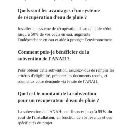
Quels sont les avantages d'un système
de récupération d'eau de pluie ?
Installer un système de récupération d'eau de pluie réduit
jusqu’à 50% de vos coûts en eau, augmente
l'indépendance en eau et aide à protéger l'environnement.
Comment puis-je bénéficier de la
subvention de l'ANAH ?
Pour obtenir cette subvention, assurez-vous de remplir les
critères d'éligibilité, préparez les documents requis, et
soumettez votre demande via le site de l'ANAH.
Quel est le montant de la subvention
pour un récupérateur d'eau de pluie ?
La subvention de l'ANAH peut financer jusqu'à
55% du
coût de l'installation,
en fonction de vos revenus et des
spécificités du projet.