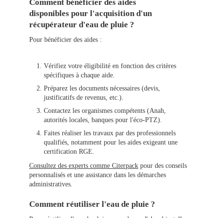
Comment bénéficier des aides
disponibles pour l'acquisition d'un
récupérateur d'eau de pluie ?
Pour bénéficier des aides :
Vérifiez votre éligibilité en fonction des critères
spécifiques à chaque aide.
Préparez les documents nécessaires (devis,
justificatifs de revenus, etc.).
Contactez les organismes compétents (Anah,
autorités locales, banques pour l'éco-PTZ).
Faites réaliser les travaux par des professionnels
qualifiés, notamment pour les aides exigeant une
certification RGE.
Consultez des experts comme Citerpack
pour des conseils
personnalisés et une assistance dans les démarches
administratives.
Comment réutiliser l'eau de pluie ?