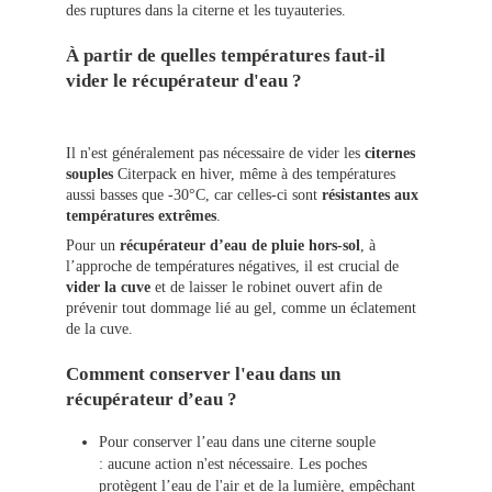
des ruptures dans la citerne et les tuyauteries.
À partir de quelles températures faut-il
vider le récupérateur d'eau ?
Il n'est généralement pas nécessaire de vider les
citernes
souples
Citerpack en hiver, même à des températures
aussi basses que -30°C, car celles-ci sont
résistantes aux
températures extrêmes
.
Pour un
récupérateur d’eau de pluie hors-sol
, à
l’approche de températures négatives, il est crucial de
vider la cuve
et de laisser le robinet ouvert afin de
prévenir tout dommage lié au gel, comme un éclatement
de la cuve.
Comment conserver l'eau dans un
récupérateur d’eau ?
Pour conserver l’eau dans une citerne souple
: aucune action n'est nécessaire. Les poches
protègent l’eau de l'air et de la lumière, empêchant