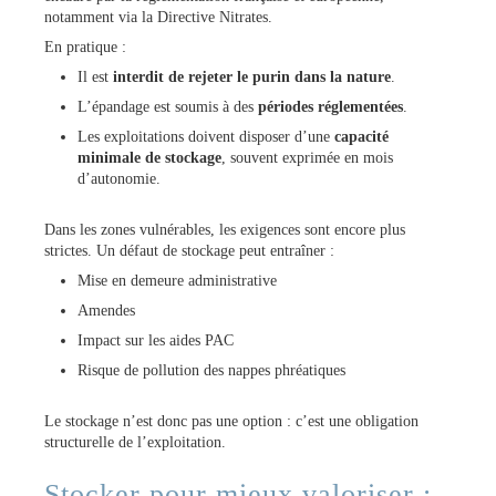
notamment via la Directive Nitrates.
En pratique :
Il est
interdit de rejeter le purin dans la nature
.
L’épandage est soumis à des
périodes réglementées
.
Les exploitations doivent disposer d’une
capacité
minimale de stockage
, souvent exprimée en mois
d’autonomie.
Dans les zones vulnérables, les exigences sont encore plus
strictes. Un défaut de stockage peut entraîner :
Mise en demeure administrative
Amendes
Impact sur les aides PAC
Risque de pollution des nappes phréatiques
Le stockage n’est donc pas une option : c’est une obligation
structurelle de l’exploitation.
Stocker pour mieux valoriser :