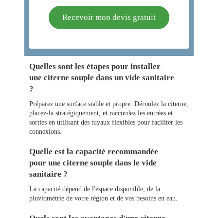
Recevoir mon devis gratuit
Quelles sont les étapes pour installer
une citerne souple dans un vide sanitaire
?
Préparez une surface stable et propre. Déroulez la citerne,
placez-la stratégiquement, et raccordez les entrées et
sorties en utilisant des tuyaux flexibles pour faciliter les
connexions.
Quelle est la capacité recommandée
pour une citerne souple dans le vide
sanitaire ?
La capacité dépend de l'espace disponible, de la
pluviométrie de votre région et de vos besoins en eau.