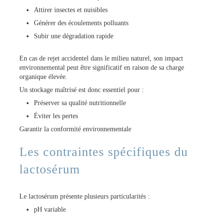
Attirer insectes et nuisibles
Générer des écoulements polluants
Subir une dégradation rapide
En cas de rejet accidentel dans le milieu naturel, son impact
environnemental peut être significatif en raison de sa charge
organique élevée.
Un stockage maîtrisé est donc essentiel pour :
Préserver sa qualité nutritionnelle
Éviter les pertes
Garantir la conformité environnementale
Les contraintes spécifiques du
lactosérum
Le lactosérum présente plusieurs particularités :
pH variable