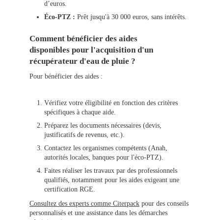
d’euros.
Éco-PTZ :
Prêt jusqu'à 30 000 euros, sans intérêts.
Comment bénéficier des aides
disponibles pour l'acquisition d'un
récupérateur d'eau de pluie ?
Pour bénéficier des aides :
Vérifiez votre éligibilité en fonction des critères
spécifiques à chaque aide.
Préparez les documents nécessaires (devis,
justificatifs de revenus, etc.).
Contactez les organismes compétents (Anah,
autorités locales, banques pour l'éco-PTZ).
Faites réaliser les travaux par des professionnels
qualifiés, notamment pour les aides exigeant une
certification RGE.
Consultez des experts comme Citerpack
pour des conseils
personnalisés et une assistance dans les démarches