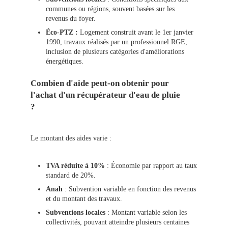
communes ou régions, souvent basées sur les
revenus du foyer.
Éco-PTZ :
Logement construit avant le 1er janvier
1990, travaux réalisés par un professionnel RGE,
inclusion de plusieurs catégories d'améliorations
énergétiques.
Combien d'aide peut-on obtenir pour
l'achat d'un récupérateur d'eau de pluie
?
Le montant des aides varie :
TVA réduite à 10%
: Économie par rapport au taux
standard de 20%.
Anah
: Subvention variable en fonction des revenus
et du montant des travaux.
Subventions locales
: Montant variable selon les
collectivités, pouvant atteindre plusieurs centaines