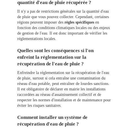
quantité d'eau de pluie récupérée ?
Il n'y a pas de restrictions générales sur la quantité d'eau
de pluie que vous pouvez collecter. Cependant, certaines
régions peuvent imposer des
règles spécifiques
en
fonction des conditions climatiques locales ou des enjeux
de gestion de l'eau. Il est donc important de vérifier les
réglementations locales.
Quelles sont les conséquences si l'on
enfreint la réglementation sur la
récupération de l'eau de pluie ?
Enfreindre la réglementation sur la récupération de l'eau
de pluie, surtout si cela entraîne une contamination du
réseau d'eau potable, peut entraîner de lourdes sanctions.
Il est obligatoire de déclarer en mairie les installations
raccordées au réseau d'assainissement collectif et de
respecter les normes d'installation et de maintenance pour
éviter les risques sanitaires.
Comment installer un système de
récupération d'eau de pluie ?