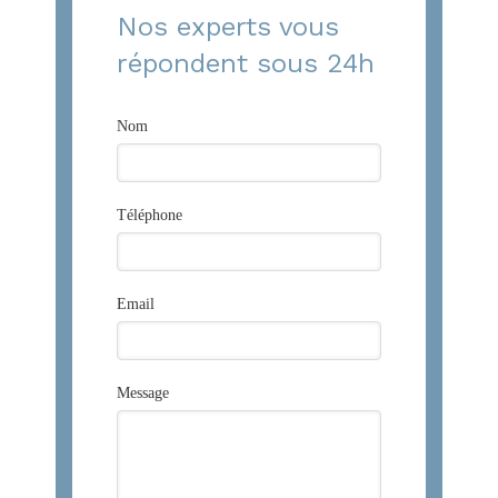
Nos experts vous
répondent sous 24h
Nom
Téléphone
Email
Message