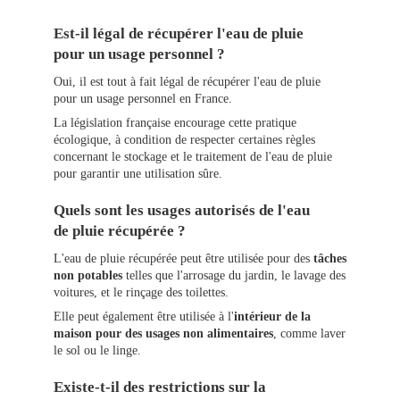
Est-il légal de récupérer l'eau de pluie
pour un usage personnel ?
Oui, il est tout à fait légal de récupérer l'eau de pluie
pour un usage personnel en France.
La législation française encourage cette pratique
écologique, à condition de respecter certaines règles
concernant le stockage et le traitement de l'eau de pluie
pour garantir une utilisation sûre.
Quels sont les usages autorisés de l'eau
de pluie récupérée ?
L'eau de pluie récupérée peut être utilisée pour des
tâches
non potables
telles que l'arrosage du jardin, le lavage des
voitures, et le rinçage des toilettes.
Elle peut également être utilisée à l'
intérieur de la
maison pour des usages non alimentaires
, comme laver
le sol ou le linge.
Existe-t-il des restrictions sur la