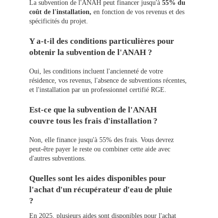
La subvention de l'ANAH peut financer jusqu'à
55% du
coût de l'installation,
en fonction de vos revenus et des
spécificités du projet.
Y a-t-il des conditions particulières pour
obtenir la subvention de l'ANAH ?
Oui, les conditions incluent l'ancienneté de votre
résidence, vos revenus, l'absence de subventions récentes,
et l'installation par un professionnel certifié RGE.
Est-ce que la subvention de l'ANAH
couvre tous les frais d'installation ?
Non, elle finance jusqu'à 55% des frais. Vous devrez
peut-être payer le reste ou combiner cette aide avec
d'autres subventions.
Quelles sont les aides disponibles pour
l'achat d'un récupérateur d'eau de pluie
?
En 2025, plusieurs aides sont disponibles pour l'achat