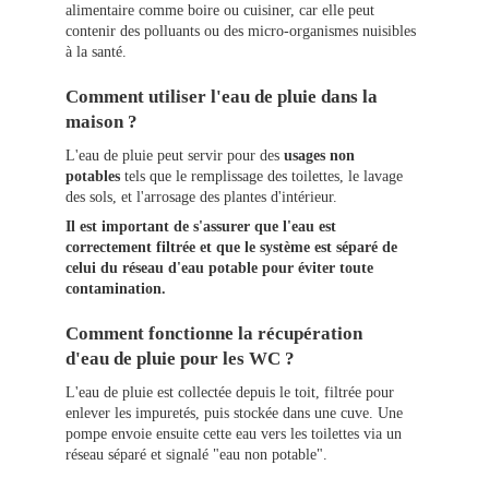
alimentaire comme boire ou cuisiner, car elle peut
contenir des polluants ou des micro-organismes nuisibles
à la santé.
Comment utiliser l'eau de pluie dans la
maison ?
L'eau de pluie peut servir pour des
usages non
potables
tels que le remplissage des toilettes, le lavage
des sols, et l'arrosage des plantes d'intérieur.
Il est important de s'assurer que l'eau est
correctement filtrée et que le système est séparé de
celui du réseau d'eau potable pour éviter toute
contamination.
Comment fonctionne la récupération
d'eau de pluie pour les WC ?
L'eau de pluie est collectée depuis le toit, filtrée pour
enlever les impuretés, puis stockée dans une cuve. Une
pompe envoie ensuite cette eau vers les toilettes via un
réseau séparé et signalé "eau non potable".