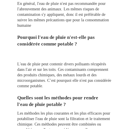
En général, l'eau de pluie n'est pas recommandée pour
l'abreuvement des animaux. Les mêmes risques de
contamination s'y appliquent, donc il est préférable de
suivre les mêmes précautions que pour la consommation
humaine
Pourquoi l'eau de pluie n'est-elle pas
considérée comme potable ?
L'eau de pluie peut contenir divers polluants récupérés
dans l'air et sur les toits. Ces contaminants comprennent
des produits chimiques, des métaux lourds et des
microorganismes. C’est pourquoi elle n'est pas considérée
comme potable.
Quelles sont les méthodes pour rendre
l'eau de pluie potable ?
Les méthodes les plus courantes et les plus efficaces pour
potabiliser l'eau de pluie sont la filtration et le traitement
chimique. Ces méthodes peuvent être combinées ou