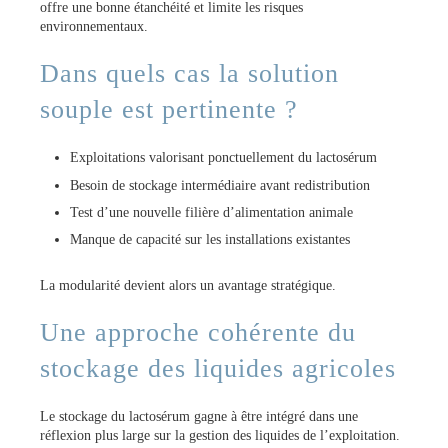
offre une bonne étanchéité et limite les risques
environnementaux.
Dans quels cas la solution
souple est pertinente ?
Exploitations valorisant ponctuellement du lactosérum
Besoin de stockage intermédiaire avant redistribution
Test d’une nouvelle filière d’alimentation animale
Manque de capacité sur les installations existantes
La modularité devient alors un avantage stratégique.
Une approche cohérente du
stockage des liquides agricoles
Le stockage du lactosérum gagne à être intégré dans une
réflexion plus large sur la gestion des liquides de l’exploitation.