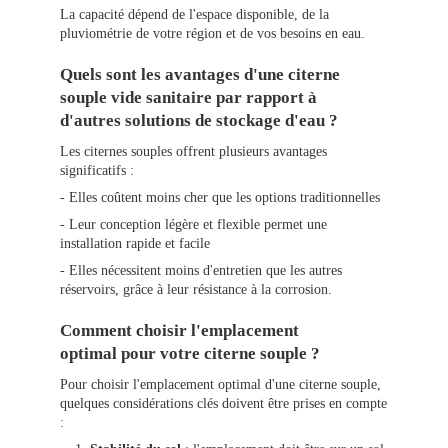
La capacité dépend de l'espace disponible, de la
pluviométrie de votre région et de vos besoins en eau.
Quels sont les avantages d'une citerne
souple vide sanitaire par rapport à
d'autres solutions de stockage d'eau ?
Les citernes souples offrent plusieurs avantages
significatifs :
- Elles coûtent moins cher que les options traditionnelles
- Leur conception légère et flexible permet une
installation rapide et facile
- Elles nécessitent moins d'entretien que les autres
réservoirs, grâce à leur résistance à la corrosion.
Comment choisir l'emplacement
optimal pour votre citerne souple ?
Pour choisir l'emplacement optimal d'une citerne souple,
quelques considérations clés doivent être prises en compte
: