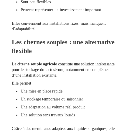
Sont peu flexibles
Peuvent représenter un investissement important
Elles conviennent aux installations fixes, mais manquent
d’adaptabilité.
Les citernes souples : une alternative
flexible
La
citerne souple agricole
constitue une solution intéressante
pour le stockage du lactosérum, notamment en complément
d’une installation existante.
Elle permet :
Une mise en place rapide
Un stockage temporaire ou saisonnier
Une adaptation au volume réel produit
Une solution sans travaux lourds
Grâce à des membranes adaptées aux liquides organiques, elle