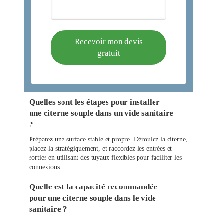
Recevoir mon devis
gratuit
Quelles sont les étapes pour installer
une citerne souple dans un vide sanitaire
?
Préparez une surface stable et propre. Déroulez la citerne,
placez-la stratégiquement, et raccordez les entrées et
sorties en utilisant des tuyaux flexibles pour faciliter les
connexions.
Quelle est la capacité recommandée
pour une citerne souple dans le vide
sanitaire ?