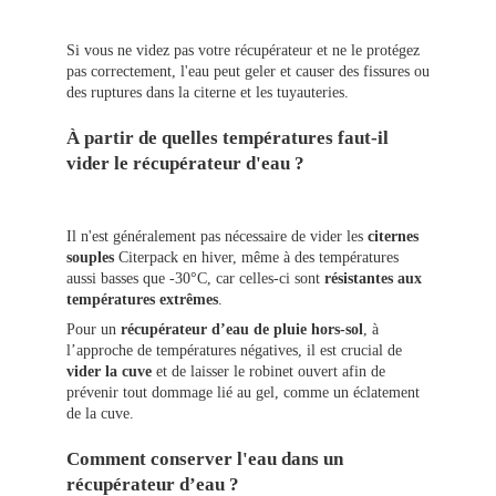
Si vous ne videz pas votre récupérateur et ne le protégez
pas correctement, l'eau peut geler et causer des fissures ou
des ruptures dans la citerne et les tuyauteries.
À partir de quelles températures faut-il
vider le récupérateur d'eau ?
Il n'est généralement pas nécessaire de vider les
citernes
souples
Citerpack en hiver, même à des températures
aussi basses que -30°C, car celles-ci sont
résistantes aux
températures extrêmes
.
Pour un
récupérateur d’eau de pluie hors-sol
, à
l’approche de températures négatives, il est crucial de
vider la cuve
et de laisser le robinet ouvert afin de
prévenir tout dommage lié au gel, comme un éclatement
de la cuve.
Comment conserver l'eau dans un
récupérateur d’eau ?