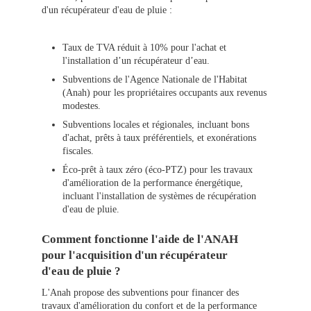
d'un récupérateur d'eau de pluie :
Taux de TVA réduit à 10% pour l'achat et
l'installation d’un récupérateur d’eau.
Subventions de l'Agence Nationale de l'Habitat
(Anah) pour les propriétaires occupants aux revenus
modestes.
Subventions locales et régionales, incluant bons
d'achat, prêts à taux préférentiels, et exonérations
fiscales.
Éco-prêt à taux zéro (éco-PTZ) pour les travaux
d'amélioration de la performance énergétique,
incluant l'installation de systèmes de récupération
d'eau de pluie.
Comment fonctionne l'aide de l'ANAH
pour l'acquisition d'un récupérateur
d'eau de pluie ?
L'Anah propose des subventions pour financer des
travaux d'amélioration du confort et de la performance