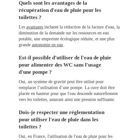
Quels sont les avantages de la
récupération d'eau de pluie pour les
toilettes ?
Les
avantages
incluent la réduction de la facture d'eau, la
diminution de la demande sur les ressources en eau
potable, une empreinte écologique réduite, et une plus
grande
autonomie en eau
.
Est-il possible d'utiliser de l'eau de pluie
pour alimenter des WC sans l'usage
d'une pompe ?
Oui, un système de gravité peut être utilisé pour
remplacer l’utilisation d’une pompe. La cuve doit être
placée en hauteur pour que l'eau descende naturellement
vers les toilettes, assurant ainsi une pression suffisante.
Dois-je respecter une réglementation
pour utiliser l'eau de pluie dans les
toilettes ?
Oui, en France, l'utilisation de l'eau de pluie pour les