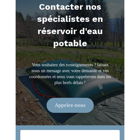
Contacter nos
spécialistes en
réservoir d'eau
potable
Vous souhaitez des renseignements ? laissez
nous un message avec votre demande et vos
coordonnées et nous vous rappelerons dans les
plus brefs délais !
Appelez-nous