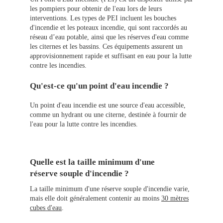
les pompiers pour obtenir de l'eau lors de leurs
interventions. Les types de PEI incluent les bouches
d'incendie et les poteaux incendie, qui sont raccordés au
réseau d’eau potable, ainsi que les réserves d'eau comme
les citernes et les bassins. Ces équipements assurent un
approvisionnement rapide et suffisant en eau pour la lutte
contre les incendies.
Qu'est-ce qu'un point d'eau incendie ?
Un point d'eau incendie est une source d'eau accessible,
comme un hydrant ou une citerne, destinée à fournir de
l'eau pour la lutte contre les incendies.
Quelle est la taille minimum d'une
réserve souple d'incendie ?
La taille minimum d'une réserve souple d'incendie varie,
mais elle doit généralement contenir au moins
30 mètres
cubes d'eau
.