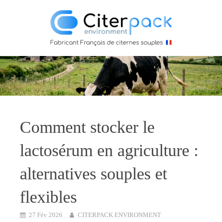
Comment stocker le
lactosérum en agriculture :
alternatives souples et
flexibles
27 Fév 2026
CITERPACK ENVIRONMENT