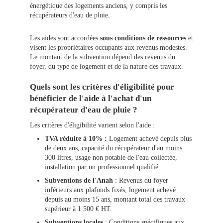
énergétique des logements anciens, y compris les
récupérateurs d'eau de pluie.
Les aides sont accordées
sous conditions de ressources
et
visent les propriétaires occupants aux revenus modestes.
Le montant de la subvention dépend des revenus du
foyer, du type de logement et de la nature des travaux.
Quels sont les critères d'éligibilité pour
bénéficier de l'aide à l'achat d'un
récupérateur d'eau de pluie ?
Les critères d'éligibilité varient selon l'aide :
TVA réduite à 10% :
Logement achevé depuis plus
de deux ans, capacité du récupérateur d'au moins
300 litres, usage non potable de l'eau collectée,
installation par un professionnel qualifié.
Subventions de l'Anah
: Revenus du foyer
inférieurs aux plafonds fixés, logement achevé
depuis au moins 15 ans, montant total des travaux
supérieur à 1 500 € HT.
Subventions locales
: Conditions spécifiques aux