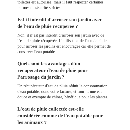
toilettes est autorisée, mais il faut respecter certaines
normes de sécurité strictes.
Est-il interdit d'arroser son jardin avec
de l'eau de pluie récupérée ?
Non, il n’est pas interdit d’arroser son jardin avec de
l’eau de pluie récupérée. L'utilisation de l'eau de pluie
pour arroser les jardins est encouragée car elle permet de
conserver l'eau potable.
Quels sont les avantages d'un
récupérateur d'eau de pluie pour
l'arrosage du jardin ?
Un récupérateur d'eau de pluie réduit la consommation
d'eau potable, donc votre facture, et fournit une eau
douce et exempte de chlore, bénéfique pour les plantes.
L'eau de pluie collectée est-elle
considérée comme de l'eau potable pour
les animaux ?