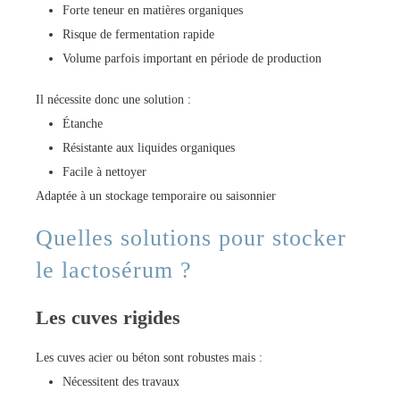
Forte teneur en matières organiques
Risque de fermentation rapide
Volume parfois important en période de production
Il nécessite donc une solution :
Étanche
Résistante aux liquides organiques
Facile à nettoyer
Adaptée à un stockage temporaire ou saisonnier
Quelles solutions pour stocker
le lactosérum ?
Les cuves rigides
Les cuves acier ou béton sont robustes mais :
Nécessitent des travaux