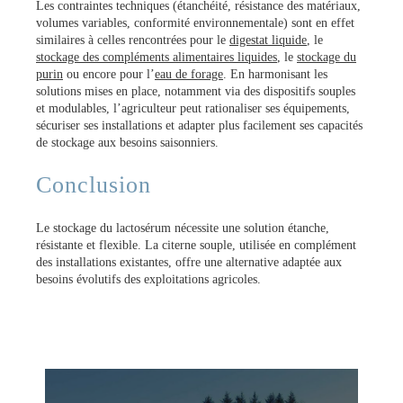
Les contraintes techniques (étanchéité, résistance des matériaux,
volumes variables, conformité environnementale) sont en effet
similaires à celles rencontrées pour le
digestat liquide
, le
stockage des compléments alimentaires liquides
, le
stockage du
purin
ou encore pour l’
eau de forage
. En harmonisant les
solutions mises en place, notamment via des dispositifs souples
et modulables, l’agriculteur peut rationaliser ses équipements,
sécuriser ses installations et adapter plus facilement ses capacités
de stockage aux besoins saisonniers.
Conclusion
Le stockage du lactosérum nécessite une solution étanche,
résistante et flexible. La citerne souple, utilisée en complément
des installations existantes, offre une alternative adaptée aux
besoins évolutifs des exploitations agricoles.