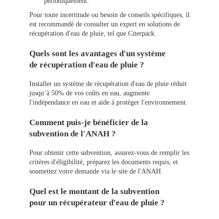
périodiquement.
Pour toute incertitude ou besoin de conseils spécifiques, il
est recommandé de consulter un expert en solutions de
récupération d'eau de pluie, tel que Citerpack.
Quels sont les avantages d'un système
de récupération d'eau de pluie ?
Installer un système de récupération d'eau de pluie réduit
jusqu’à 50% de vos coûts en eau, augmente
l'indépendance en eau et aide à protéger l'environnement.
Comment puis-je bénéficier de la
subvention de l'ANAH ?
Pour obtenir cette subvention, assurez-vous de remplir les
critères d'éligibilité, préparez les documents requis, et
soumettez votre demande via le site de l'ANAH.
Quel est le montant de la subvention
pour un récupérateur d'eau de pluie ?