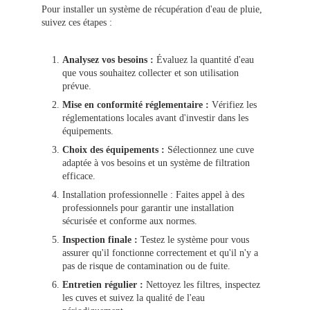
Pour installer un système de récupération d'eau de pluie,
suivez ces étapes :
Analysez vos besoins :
Évaluez la quantité d'eau
que vous souhaitez collecter et son utilisation
prévue.
Mise en conformité réglementaire :
Vérifiez les
réglementations locales avant d'investir dans les
équipements.
Choix des équipements :
Sélectionnez une cuve
adaptée à vos besoins et un système de filtration
efficace.
Installation professionnelle : Faites appel à des
professionnels pour garantir une installation
sécurisée et conforme aux normes.
Inspection finale :
Testez le système pour vous
assurer qu'il fonctionne correctement et qu'il n'y a
pas de risque de contamination ou de fuite.
Entretien régulier :
Nettoyez les filtres, inspectez
les cuves et suivez la qualité de l'eau