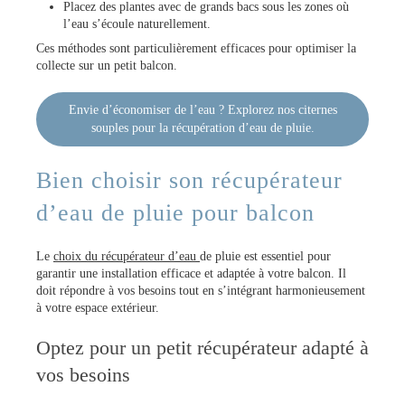
Placez des plantes avec de grands bacs sous les zones où
l’eau s’écoule naturellement.
Ces méthodes sont particulièrement efficaces pour optimiser la
collecte sur un petit balcon.
Envie d’économiser de l’eau ? Explorez nos citernes
souples pour la récupération d’eau de pluie.
Bien choisir son récupérateur
d’eau de pluie pour balcon
Le
choix du récupérateur d’eau
de pluie est essentiel pour
garantir une installation efficace et adaptée à votre balcon. Il
doit répondre à vos besoins tout en s’intégrant harmonieusement
à votre espace extérieur.
Optez pour un petit récupérateur adapté à
vos besoins