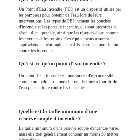
Un Point d'Eau Incendie (PEI) est un dispositif utilisé par
les pompiers pour obtenir de l'eau lors de leurs
interventions. Les types de PEI incluent les bouches
d'incendie et les poteaux incendie, qui sont raccordés au
réseau d’eau potable, ainsi que les réserves d'eau comme
les citernes et les bassins. Ces équipements assurent un
approvisionnement rapide et suffisant en eau pour la lutte
contre les incendies.
Qu'est-ce qu'un point d'eau incendie ?
Un point d'eau incendie est une source d'eau accessible,
comme un hydrant ou une citerne, destinée à fournir de
l'eau pour la lutte contre les incendies.
Quelle est la taille minimum d'une
réserve souple d'incendie ?
La taille minimum d'une réserve souple d'incendie varie,
mais elle doit généralement contenir au moins
30 mètres