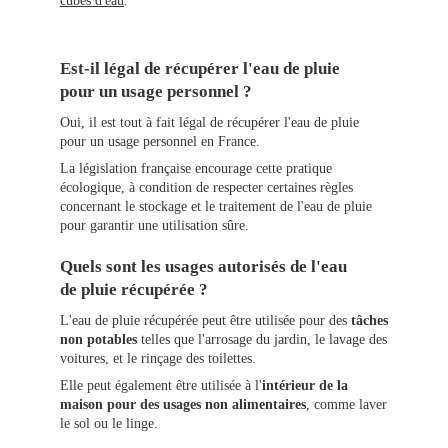
cubes d'eau
.
Est-il légal de récupérer l'eau de pluie
pour un usage personnel ?
Oui, il est tout à fait légal de récupérer l'eau de pluie
pour un usage personnel en France.
La législation française encourage cette pratique
écologique, à condition de respecter certaines règles
concernant le stockage et le traitement de l'eau de pluie
pour garantir une utilisation sûre.
Quels sont les usages autorisés de l'eau
de pluie récupérée ?
L'eau de pluie récupérée peut être utilisée pour des
tâches
non potables
telles que l'arrosage du jardin, le lavage des
voitures, et le rinçage des toilettes.
Elle peut également être utilisée à l'
intérieur de la
maison pour des usages non alimentaires
, comme laver
le sol ou le linge.