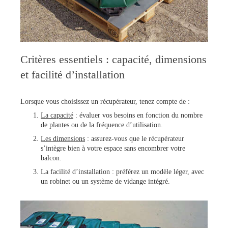
Critères essentiels : capacité, dimensions
et facilité d’installation
Lorsque vous choisissez un récupérateur, tenez compte de :
La capacité
: évaluer vos besoins en fonction du nombre
de plantes ou de la fréquence d’utilisation.
Les dimensions
: assurez-vous que le récupérateur
s’intègre bien à votre espace sans encombrer votre
balcon.
La facilité d’installation : préférez un modèle léger, avec
un robinet ou un système de vidange intégré.