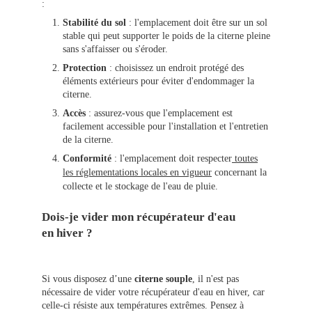
:
Stabilité du sol
: l'emplacement doit être sur un sol
stable qui peut supporter le poids de la citerne pleine
sans s'affaisser ou s'éroder.
Protection
: choisissez un endroit protégé des
éléments extérieurs pour éviter d'endommager la
citerne.
Accès
: assurez-vous que l'emplacement est
facilement accessible pour l'installation et l'entretien
de la citerne.
Conformité
: l'emplacement doit respecter
toutes
les réglementations locales en vigueur
concernant la
collecte et le stockage de l'eau de pluie.
Dois-je vider mon récupérateur d'eau
en hiver ?
Si vous disposez d’une
citerne souple
, il n'est pas
nécessaire de vider votre récupérateur d'eau en hiver, car
celle-ci résiste aux températures extrêmes. Pensez à