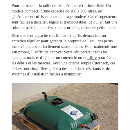
Pour un balcon, la taille du récupérateur est primordiale. Un
modèle compact
, d’une capacité de 100 à 300 litres, est
généralement suffisant pour un usage modéré. Ces récupérateurs
sont faciles à installer, légers et transportables, ce qui en fait une
solution parfaite pour les balcons urbains, même de petite taille.
Bien que leur capacité soit limitée et qu’ils demandent un
entretien régulier pour garantir la propreté de l’eau, ces petits
inconvénients sont facilement surmontables. Pour maintenir une
eau propre, il suffit de nettoyer votre récupérateur tous les
quelques mois et d’ajouter un couvercle ou un
filtre
pour éviter
les débris et les insectes. Avec une citerne souple Citerpack, ces
tâches sont simplifiées grâce à des matériaux résistants et des
systèmes d’installation faciles à manipuler.