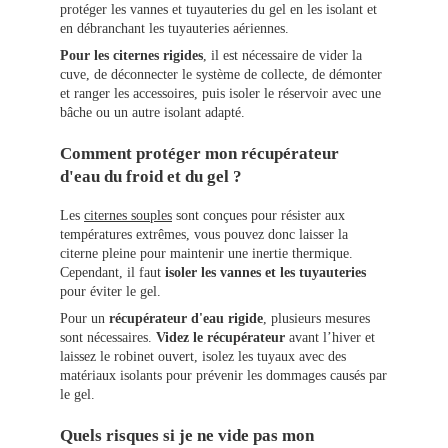
protéger les vannes et tuyauteries du gel en les isolant et
en débranchant les tuyauteries aériennes.
Pour les citernes rigides
, il est nécessaire de vider la
cuve, de déconnecter le système de collecte, de démonter
et ranger les accessoires, puis isoler le réservoir avec une
bâche ou un autre isolant adapté.
Comment protéger mon récupérateur
d'eau du froid et du gel ?
Les
citernes souples
sont conçues pour résister aux
températures extrêmes, vous pouvez donc laisser la
citerne pleine pour maintenir une inertie thermique.
Cependant, il faut
isoler les vannes et les tuyauteries
pour éviter le gel.
Pour un
récupérateur d'eau rigide
, plusieurs mesures
sont nécessaires.
Videz le récupérateur
avant l’hiver et
laissez le robinet ouvert, isolez les tuyaux avec des
matériaux isolants pour prévenir les dommages causés par
le gel.
Quels risques si je ne vide pas mon