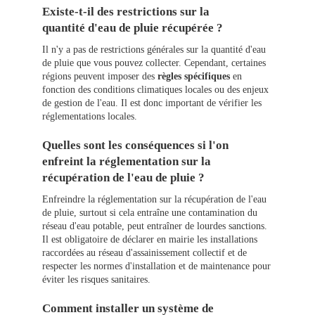
Existe-t-il des restrictions sur la
quantité d'eau de pluie récupérée ?
Il n'y a pas de restrictions générales sur la quantité d'eau
de pluie que vous pouvez collecter. Cependant, certaines
régions peuvent imposer des
règles spécifiques
en
fonction des conditions climatiques locales ou des enjeux
de gestion de l'eau. Il est donc important de vérifier les
réglementations locales.
Quelles sont les conséquences si l'on
enfreint la réglementation sur la
récupération de l'eau de pluie ?
Enfreindre la réglementation sur la récupération de l'eau
de pluie, surtout si cela entraîne une contamination du
réseau d'eau potable, peut entraîner de lourdes sanctions.
Il est obligatoire de déclarer en mairie les installations
raccordées au réseau d'assainissement collectif et de
respecter les normes d'installation et de maintenance pour
éviter les risques sanitaires.
Comment installer un système de