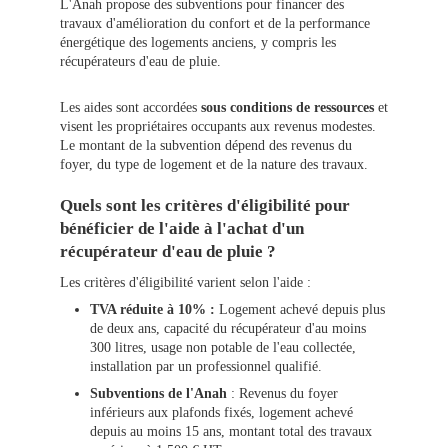
L'Anah propose des subventions pour financer des
travaux d'amélioration du confort et de la performance
énergétique des logements anciens, y compris les
récupérateurs d'eau de pluie.
Les aides sont accordées
sous conditions de ressources
et
visent les propriétaires occupants aux revenus modestes.
Le montant de la subvention dépend des revenus du
foyer, du type de logement et de la nature des travaux.
Quels sont les critères d'éligibilité pour
bénéficier de l'aide à l'achat d'un
récupérateur d'eau de pluie ?
Les critères d'éligibilité varient selon l'aide :
TVA réduite à 10% :
Logement achevé depuis plus
de deux ans, capacité du récupérateur d'au moins
300 litres, usage non potable de l'eau collectée,
installation par un professionnel qualifié.
Subventions de l'Anah
: Revenus du foyer
inférieurs aux plafonds fixés, logement achevé
depuis au moins 15 ans, montant total des travaux