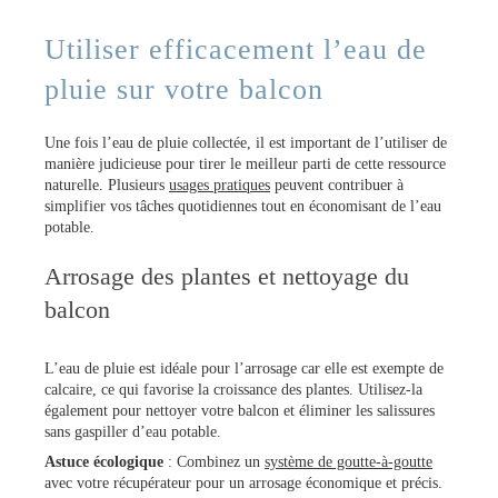
Utiliser efficacement l’eau de
pluie sur votre balcon
Une fois l’eau de pluie collectée, il est important de l’utiliser de
manière judicieuse pour tirer le meilleur parti de cette ressource
naturelle. Plusieurs
usages pratiques
peuvent contribuer à
simplifier vos tâches quotidiennes tout en économisant de l’eau
potable.
Arrosage des plantes et nettoyage du
balcon
L’eau de pluie est idéale pour l’arrosage car elle est exempte de
calcaire, ce qui favorise la croissance des plantes. Utilisez-la
également pour nettoyer votre balcon et éliminer les salissures
sans gaspiller d’eau potable.
Astuce écologique
: Combinez un
système de goutte-à-goutte
avec votre récupérateur pour un arrosage économique et précis.