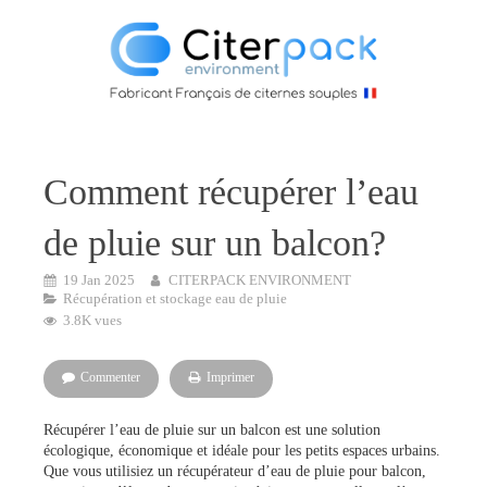
Comment récupérer l’eau
de pluie sur un balcon?
19 Jan 2025
CITERPACK ENVIRONMENT
Récupération et stockage eau de pluie
3.8K vues
Commenter
Imprimer
Récupérer l’eau de pluie sur un balcon est une solution
écologique, économique et idéale pour les petits espaces urbains.
Que vous utilisiez un récupérateur d’eau de pluie pour balcon,