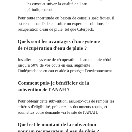
les cuves et suivez la qualité de l'eau
périodiquement.
Pour toute incertitude ou besoin de conseils spécifiques, il
est recommandé de consulter un expert en solutions de
récupération d'eau de pluie, tel que Citerpack.
Quels sont les avantages d'un système
de récupération d'eau de pluie ?
Installer un système de récupération d'eau de pluie réduit
jusqu’à 50% de vos coûts en eau, augmente
l'indépendance en eau et aide à protéger l'environnement.
Comment puis-je bénéficier de la
subvention de l'ANAH ?
Pour obtenir cette subvention, assurez-vous de remplir les
critères d'éligibilité, préparez les documents requis, et
soumettez votre demande via le site de l'ANAH.
Quel est le montant de la subvention
pour un récupérateur d'eau de pluie ?