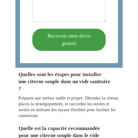
Recevoir mon devis
gratuit
Quelles sont les étapes pour installer
une citerne souple dans un vide sanitaire
?
Préparez une surface stable et propre. Déroulez la citerne,
placez-la stratégiquement, et raccordez les entrées et
sorties en utilisant des tuyaux flexibles pour faciliter les
connexions.
Quelle est la capacité recommandée
pour une citerne souple dans le vide