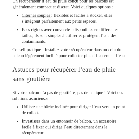
Un récupérateur d’eau de pluie conçu pour les balcons est
généralement compact et discret. Voici quelques options :
Citernes souples
: flexibles et faciles à stocker, elles
s’intègrent parfaitement aux petits espaces.
Bacs rigides avec couvercle : disponibles en différentes
tailles, ils sont simples à utiliser et protègent l’eau des
contaminants.
Conseil pratique : Installez votre récupérateur dans un coin du
balcon légèrement incliné pour collecter plus efficacement l’eau.
Astuces pour récupérer l’eau de pluie
sans gouttière
Si votre balcon n’a pas de gouttière, pas de panique ! Voici des
solutions astucieuses :
Utilisez une bâche inclinée pour diriger l’eau vers un point
de collecte.
Investissez dans un entonnoir de balcon, un accessoire
facile à fixer qui dirige l’eau directement dans le
récupérateur.