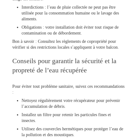
Interdictions : l’eau de pluie collectée ne peut pas être
utilisée pour la consommation humaine ou le lavage des
aliments.
Obligations : votre installation doit éviter tout risque de
contamination ou de débordement.
Bon à savoir : Consultez les règlements de copropriété pour
vérifier si des restrictions locales s’appliquent à votre balcon.
Conseils pour garantir la sécurité et la
propreté de l’eau récupérée
Pour éviter tout problème sanitaire, suivez ces recommandations
:
Nettoyez régulièrement votre récupérateur pour prévenir
l’accumulation de débris.
Installez un filtre pour retenir les particules fines et
insectes.
Utilisez des couvercles hermétiques pour protéger l’eau de
la pollution et des moustiques.