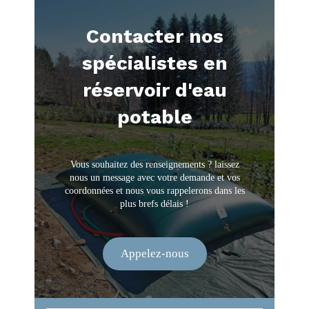
Contacter nos
spécialistes en
réservoir d'eau
potable
Vous souhaitez des renseignements ? laissez
nous un message avec votre demande et vos
coordonnées et nous vous rappelerons dans les
plus brefs délais !
Appelez-nous