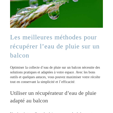
Les meilleures méthodes pour
récupérer l’eau de pluie sur un
balcon
Optimiser la collecte d’eau de pluie sur un balcon nécessite des
solutions pratiques et adaptées à votre espace. Avec les bons
outils et quelques astuces, vous pouvez maximiser votre récolte
tout en conservant la simplicité et l’efficacité.
Utiliser un récupérateur d’eau de pluie
adapté au balcon