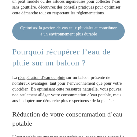
un petit modèle ou des astuces ingénieuses pour collecter l’eau
sans gouttière, découvrez des conseils pratiques pour optimiser
cette démarche tout en respectant les réglementations.
Optimisez la gestion de vos eaux pluviales et contribuez
à un environnement plus durable
Pourquoi récupérer l’eau de
pluie sur un balcon ?
La
récupération d’eau de pluie
sur un balcon présente de
nombreux avantages, tant pour l’environnement que pour votre
quotidien. En optimisant cette ressource naturelle, vous pouvez
non seulement alléger votre consommation d’eau potable, mais
aussi adopter une démarche plus respectueuse de la planète.
Réduction de votre consommation d’eau
potable