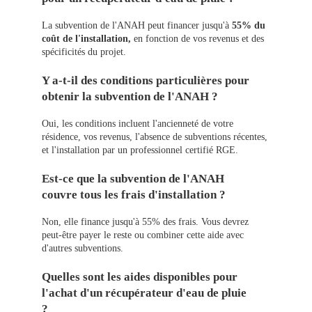
La subvention de l'ANAH peut financer jusqu'à
55% du
coût de l'installation,
en fonction de vos revenus et des
spécificités du projet.
Y a-t-il des conditions particulières pour
obtenir la subvention de l'ANAH ?
Oui, les conditions incluent l'ancienneté de votre
résidence, vos revenus, l'absence de subventions récentes,
et l'installation par un professionnel certifié RGE.
Est-ce que la subvention de l'ANAH
couvre tous les frais d'installation ?
Non, elle finance jusqu'à 55% des frais. Vous devrez
peut-être payer le reste ou combiner cette aide avec
d'autres subventions.
Quelles sont les aides disponibles pour
l'achat d'un récupérateur d'eau de pluie
?