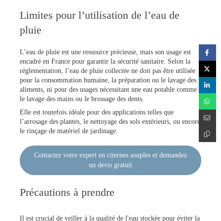
Limites pour l’utilisation de l’eau de
pluie
L’eau de pluie est une ressource précieuse, mais son usage est
encadré en France pour garantir la sécurité sanitaire. Selon la
réglementation, l’eau de pluie collectée ne doit pas être utilisée
pour la consommation humaine, la préparation ou le lavage des
aliments, ni pour des usages nécessitant une eau potable comme
le lavage des mains ou le brossage des dents.
Elle est toutefois idéale pour des applications telles que
l’arrosage des plantes, le nettoyage des sols extérieurs, ou encore
le rinçage de matériel de jardinage.
Contactez votre expert en citernes souples et demandez
un devis gratuit
Précautions à prendre
Il est crucial de veiller à la
qualité de l'eau stockée
pour éviter la