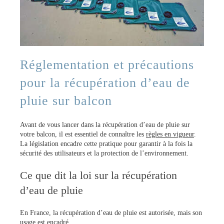
Réglementation et précautions
pour la récupération d’eau de
pluie sur balcon
Avant de vous lancer dans la récupération d’eau de pluie sur
votre balcon, il est essentiel de connaître les
règles en vigueur
.
La législation encadre cette pratique pour garantir à la fois la
sécurité des utilisateurs et la protection de l’environnement.
Ce que dit la loi sur la récupération
d’eau de pluie
En France, la récupération d’eau de pluie est autorisée, mais son
usage est encadré.