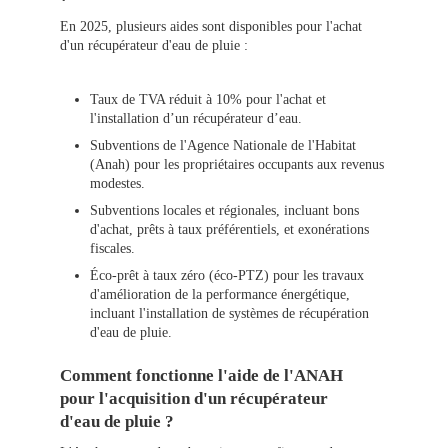
En 2025, plusieurs aides sont disponibles pour l'achat
d'un récupérateur d'eau de pluie :
Taux de TVA réduit à 10% pour l'achat et
l'installation d’un récupérateur d’eau.
Subventions de l'Agence Nationale de l'Habitat
(Anah) pour les propriétaires occupants aux revenus
modestes.
Subventions locales et régionales, incluant bons
d'achat, prêts à taux préférentiels, et exonérations
fiscales.
Éco-prêt à taux zéro (éco-PTZ) pour les travaux
d'amélioration de la performance énergétique,
incluant l'installation de systèmes de récupération
d'eau de pluie.
Comment fonctionne l'aide de l'ANAH
pour l'acquisition d'un récupérateur
d'eau de pluie ?