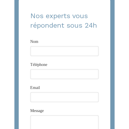
Nos experts vous
répondent sous 24h
Nom
Téléphone
Email
Message