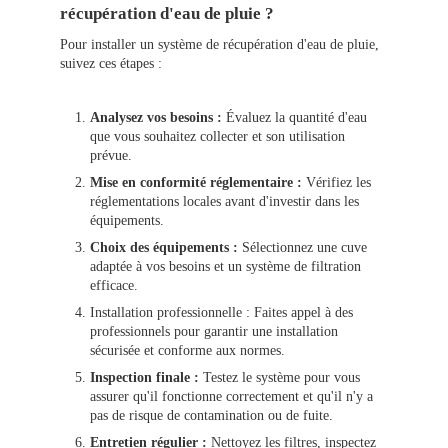
récupération d'eau de pluie ?
Pour installer un système de récupération d'eau de pluie,
suivez ces étapes :
Analysez vos besoins :
Évaluez la quantité d'eau
que vous souhaitez collecter et son utilisation
prévue.
Mise en conformité réglementaire :
Vérifiez les
réglementations locales avant d'investir dans les
équipements.
Choix des équipements :
Sélectionnez une cuve
adaptée à vos besoins et un système de filtration
efficace.
Installation professionnelle : Faites appel à des
professionnels pour garantir une installation
sécurisée et conforme aux normes.
Inspection finale :
Testez le système pour vous
assurer qu'il fonctionne correctement et qu'il n'y a
pas de risque de contamination ou de fuite.
Entretien régulier :
Nettoyez les filtres, inspectez