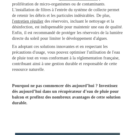
prolifération de micro-organismes ou de contaminants.
L'installation de filtres à l'entrée du système de collecte permet
de retenir les débris et les particules indésirables. De plus,
l'entretien régulier
des réservoirs, incluant le nettoyage et la
désinfection, est indispensable pour maintenir une eau de qualité.
Enfin, il est recommandé de protéger les réservoirs de la lumière
directe du soleil pour limiter le développement d'algues.
En adoptant ces solutions innovantes et en respectant les
précautions d'usage, vous pouvez optimiser l'utilisation de l'eau
de pluie tout en vous conformant à la réglementation française,
contribuant ainsi à une gestion durable et responsable de cette
ressource naturelle.
Pourquoi ne pas commencer dès aujourd’hui ? Investissez
dès aujourd’hui dans un récupérateur d’eau de pluie pour
balcon et profitez des nombreux avantages de cette solution
durable.