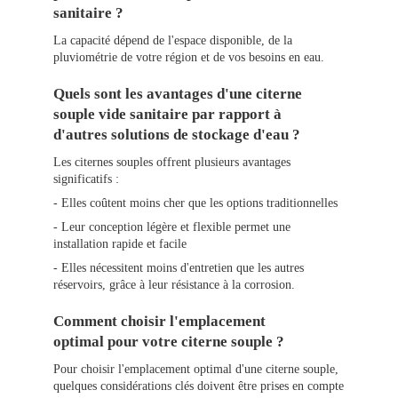
sanitaire ?
La capacité dépend de l'espace disponible, de la
pluviométrie de votre région et de vos besoins en eau.
Quels sont les avantages d'une citerne
souple vide sanitaire par rapport à
d'autres solutions de stockage d'eau ?
Les citernes souples offrent plusieurs avantages
significatifs :
- Elles coûtent moins cher que les options traditionnelles
- Leur conception légère et flexible permet une
installation rapide et facile
- Elles nécessitent moins d'entretien que les autres
réservoirs, grâce à leur résistance à la corrosion.
Comment choisir l'emplacement
optimal pour votre citerne souple ?
Pour choisir l'emplacement optimal d'une citerne souple,
quelques considérations clés doivent être prises en compte