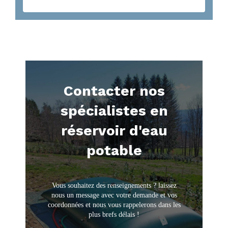
Contacter nos
spécialistes en
réservoir d'eau
potable
Vous souhaitez des renseignements ? laissez
nous un message avec votre demande et vos
coordonnées et nous vous rappelerons dans les
plus brefs délais !