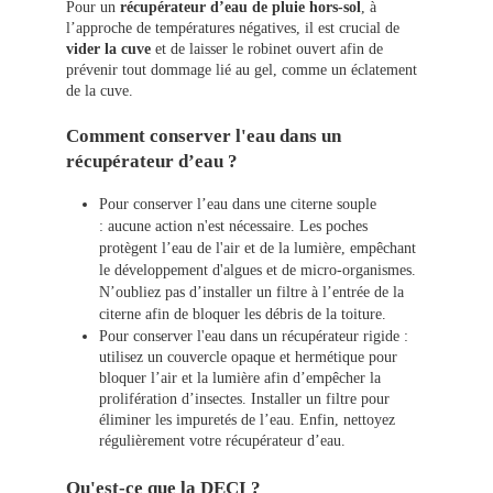
Pour un
récupérateur d’eau de pluie hors-sol
, à
l’approche de températures négatives, il est crucial de
vider la cuve
et de laisser le robinet ouvert afin de
prévenir tout dommage lié au gel, comme un éclatement
de la cuve.
Comment conserver l'eau dans un
récupérateur d’eau ?
Pour conserver l’eau dans une citerne souple
: aucune action n'est nécessaire. Les poches
protègent l’eau de l'air et de la lumière, empêchant
le développement d'algues et de micro-organismes.
N’oubliez pas d’installer un filtre à l’entrée de la
citerne afin de bloquer les débris de la toiture.
Pour conserver l'eau dans un récupérateur rigide :
utilisez un couvercle opaque et hermétique pour
bloquer l’air et la lumière afin d’empêcher la
prolifération d’insectes. Installer un filtre pour
éliminer les impuretés de l’eau. Enfin, nettoyez
régulièrement votre récupérateur d’eau.
Qu'est-ce que la DECI ?