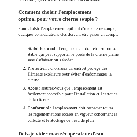
Comment choisir l'emplacement
optimal pour votre citerne souple ?
Pour choisir l'emplacement optimal d'une citerne souple,
quelques considérations clés doivent être prises en compte
:
Stabilité du sol
: l'emplacement doit être sur un sol
stable qui peut supporter le poids de la citerne pleine
sans s'affaisser ou s'éroder.
Protection
: choisissez un endroit protégé des
éléments extérieurs pour éviter d'endommager la
citerne.
Accès
: assurez-vous que l'emplacement est
facilement accessible pour l'installation et l'entretien
de la citerne.
Conformité
: l'emplacement doit respecter
toutes
les réglementations locales en vigueur
concernant la
collecte et le stockage de l'eau de pluie.
Dois-je vider mon récupérateur d'eau