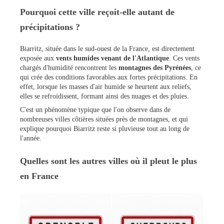
Pourquoi cette ville reçoit-elle autant de
précipitations ?
Biarritz, située dans le sud-ouest de la France, est directement
exposée aux
vents humides venant de l'Atlantique
. Ces vents
chargés d'humidité rencontrent les
montagnes des Pyrénées
, ce
qui crée des conditions favorables aux fortes précipitations. En
effet, lorsque les masses d'air humide se heurtent aux reliefs,
elles se refroidissent, formant ainsi des nuages et des pluies.
C'est un phénomène typique que l'on observe dans de
nombreuses villes côtières situées près de montagnes, et qui
explique pourquoi Biarritz reste si pluvieuse tout au long de
l'année.
Quelles sont les autres villes où il pleut le plus
en France