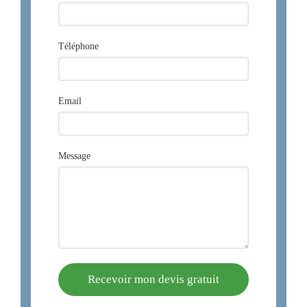
Téléphone
Email
Message
Recevoir mon devis gratuit