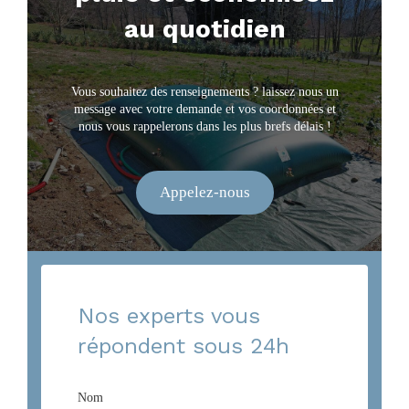
au quotidien
Vous souhaitez des renseignements ? laissez nous un
message avec votre demande et vos coordonnées et
nous vous rappelerons dans les plus brefs délais !
Appelez-nous
Nos experts vous
répondent sous 24h
Nom