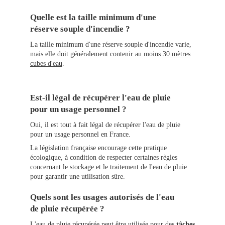
Quelle est la taille minimum d'une
réserve souple d'incendie ?
La taille minimum d'une réserve souple d'incendie varie,
mais elle doit généralement contenir au moins
30 mètres
cubes d'eau
.
Est-il légal de récupérer l'eau de pluie
pour un usage personnel ?
Oui, il est tout à fait légal de récupérer l'eau de pluie
pour un usage personnel en France.
La législation française encourage cette pratique
écologique, à condition de respecter certaines règles
concernant le stockage et le traitement de l'eau de pluie
pour garantir une utilisation sûre.
Quels sont les usages autorisés de l'eau
de pluie récupérée ?
L'eau de pluie récupérée peut être utilisée pour des
tâches