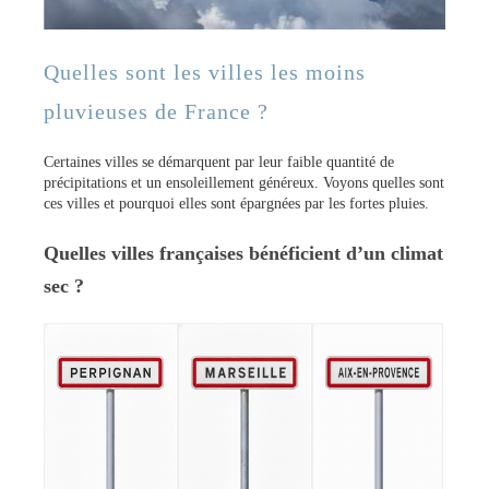
Quelles sont les villes les moins
pluvieuses de France ?
Certaines villes se démarquent par leur faible quantité de
précipitations et un ensoleillement généreux. Voyons quelles sont
ces villes et pourquoi elles sont épargnées par les fortes pluies.
Quelles villes françaises bénéficient d’un climat
sec ?