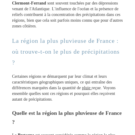
Clermont-Ferrand
sont souvent touchées par des dépressions
venant de l'Atlantique. L'influence de l'océan et la présence de
reliefs contribuent à la concentration des précipitations dans ces
régions, bien que cela soit parfois moins connu que pour d'autres
zones côtières.
La région la plus pluvieuse de France :
où trouve-t-on le plus de précipitations
?
Certaines régions se démarquent par leur climat et leurs
caractéristiques géographiques uniques, ce qui entraîne des
différences marquées dans la quantité de
pluie
reçue. Voyons
ensemble quelles sont ces régions et pourquoi elles reçoivent
autant de précipitations.
Quelle est la région la plus pluvieuse de France
?