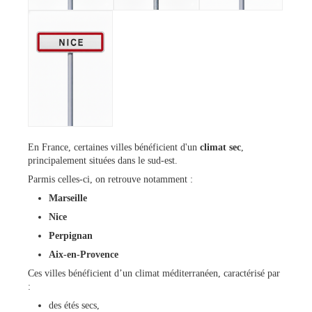
En France, certaines villes bénéficient d'un
climat sec
,
principalement situées dans le sud-est.
Parmis celles-ci, on retrouve notamment :
Marseille
Nice
Perpignan
Aix-en-Provence
Ces villes bénéficient d’un climat méditerranéen, caractérisé par
:
des étés secs,