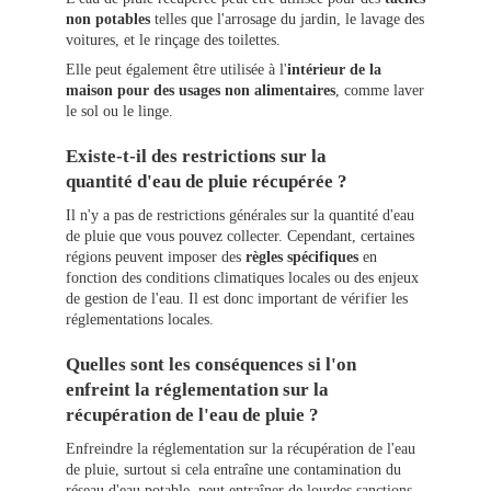
non potables
telles que l'arrosage du jardin, le lavage des
voitures, et le rinçage des toilettes.
Elle peut également être utilisée à l'
intérieur de la
maison pour des usages non alimentaires
, comme laver
le sol ou le linge.
Existe-t-il des restrictions sur la
quantité d'eau de pluie récupérée ?
Il n'y a pas de restrictions générales sur la quantité d'eau
de pluie que vous pouvez collecter. Cependant, certaines
régions peuvent imposer des
règles spécifiques
en
fonction des conditions climatiques locales ou des enjeux
de gestion de l'eau. Il est donc important de vérifier les
réglementations locales.
Quelles sont les conséquences si l'on
enfreint la réglementation sur la
récupération de l'eau de pluie ?
Enfreindre la réglementation sur la récupération de l'eau
de pluie, surtout si cela entraîne une contamination du
réseau d'eau potable, peut entraîner de lourdes sanctions.