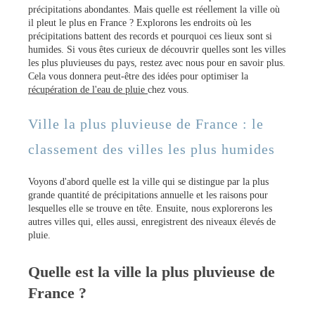
précipitations abondantes. Mais quelle est réellement la ville où
il pleut le plus en France ? Explorons les endroits où les
précipitations battent des records et pourquoi ces lieux sont si
humides. Si vous êtes curieux de découvrir quelles sont les villes
les plus pluvieuses du pays, restez avec nous pour en savoir plus.
Cela vous donnera peut-être des idées pour optimiser la
récupération de l'eau de pluie
chez vous.
Ville la plus pluvieuse de France : le
classement des villes les plus humides
Voyons d'abord quelle est la ville qui se distingue par la plus
grande quantité de précipitations annuelle et les raisons pour
lesquelles elle se trouve en tête. Ensuite, nous explorerons les
autres villes qui, elles aussi, enregistrent des niveaux élevés de
pluie.
Quelle est la ville la plus pluvieuse de
France ?