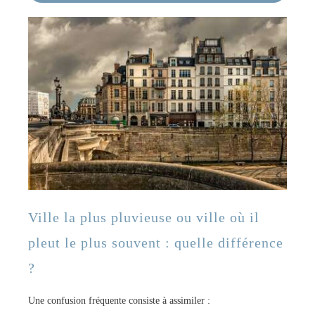
Ville la plus pluvieuse ou ville où il
pleut le plus souvent : quelle différence
?
Une confusion fréquente consiste à assimiler :