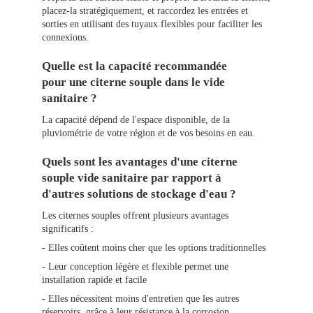
placez-la stratégiquement, et raccordez les entrées et
sorties en utilisant des tuyaux flexibles pour faciliter les
connexions.
Quelle est la capacité recommandée
pour une citerne souple dans le vide
sanitaire ?
La capacité dépend de l'espace disponible, de la
pluviométrie de votre région et de vos besoins en eau.
Quels sont les avantages d'une citerne
souple vide sanitaire par rapport à
d'autres solutions de stockage d'eau ?
Les citernes souples offrent plusieurs avantages
significatifs :
- Elles coûtent moins cher que les options traditionnelles
- Leur conception légère et flexible permet une
installation rapide et facile
- Elles nécessitent moins d'entretien que les autres
réservoirs, grâce à leur résistance à la corrosion.