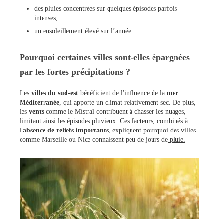
des pluies concentrées sur quelques épisodes parfois
intenses,
un ensoleillement élevé sur l’année.
Pourquoi certaines villes sont-elles épargnées
par les fortes précipitations ?
Les
villes du sud-est
bénéficient de l'influence de la
mer
Méditerranée
, qui apporte un climat relativement sec. De plus,
les
vents
comme le Mistral contribuent à chasser les nuages,
limitant ainsi les épisodes pluvieux. Ces facteurs, combinés à
l'
absence de reliefs importants
, expliquent pourquoi des villes
comme Marseille ou Nice connaissent peu de jours de
pluie.