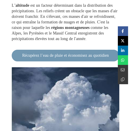
L
'altitude
est un facteur déterminant dans la distribution des
précipitations. Les reliefs créent un obstacle que les masses d'air
doivent franchir. En s'élevant, ces masses d'air se refroidissent,
ce qui entraîne la formation de nuages et de pluies. C'est la
raison pour laquelle les
régions montagneuses
comme les
Alpes, les Pyrénées et le Massif Central enregistrent des
précipitations élevées tout au long de l'année.
Récupérez l’eau de pluie et économisez au quotidien