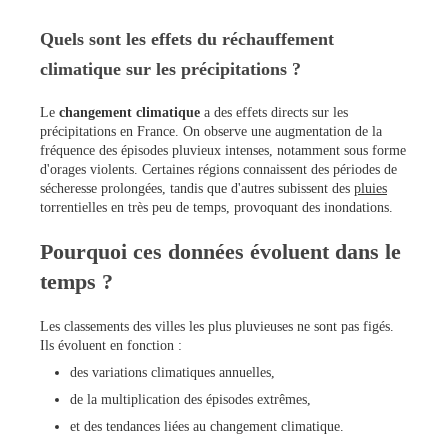
Quels sont les effets du réchauffement
climatique sur les précipitations ?
Le
changement climatique
a des effets directs sur les
précipitations en France. On observe une augmentation de la
fréquence des épisodes pluvieux intenses, notamment sous forme
d'orages violents. Certaines régions connaissent des périodes de
sécheresse prolongées, tandis que d'autres subissent des
pluies
torrentielles en très peu de temps, provoquant des inondations.
Pourquoi ces données évoluent dans le
temps ?
Les classements des villes les plus pluvieuses ne sont pas figés.
Ils évoluent en fonction :
des variations climatiques annuelles,
de la multiplication des épisodes extrêmes,
et des tendances liées au changement climatique.