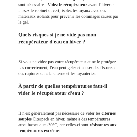
sont nécessaires.
Videz le récupérateur
avant l’hiver et
laissez le robinet ouvert, isolez les tuyaux avec des
matériaux isolants pour prévenir les dommages causés par
le gel.
Quels risques si je ne vide pas mon
récupérateur d'eau en hiver ?
Si vous ne videz pas votre récupérateur et ne le protégez
pas correctement, l'eau peut geler et causer des fissures ou
des ruptures dans la citerne et les tuyauteries.
À partir de quelles températures faut-il
vider le récupérateur d'eau ?
Il n'est généralement pas nécessaire de vider les
citernes
souples
Citerpack en hiver, même à des températures
aussi basses que -30°C, car celles-ci sont
résistantes aux
températures extrêmes
.