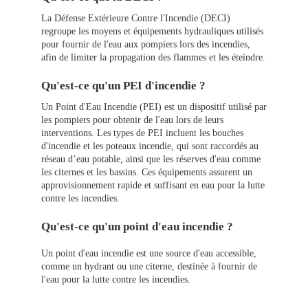
La Défense Extérieure Contre l'Incendie (DECI)
regroupe les moyens et équipements hydrauliques utilisés
pour fournir de l'eau aux pompiers lors des incendies,
afin de limiter la propagation des flammes et les éteindre.
Qu'est-ce qu'un PEI d'incendie ?
Un Point d'Eau Incendie (PEI) est un dispositif utilisé par
les pompiers pour obtenir de l'eau lors de leurs
interventions. Les types de PEI incluent les bouches
d'incendie et les poteaux incendie, qui sont raccordés au
réseau d’eau potable, ainsi que les réserves d'eau comme
les citernes et les bassins. Ces équipements assurent un
approvisionnement rapide et suffisant en eau pour la lutte
contre les incendies.
Qu'est-ce qu'un point d'eau incendie ?
Un point d'eau incendie est une source d'eau accessible,
comme un hydrant ou une citerne, destinée à fournir de
l'eau pour la lutte contre les incendies.