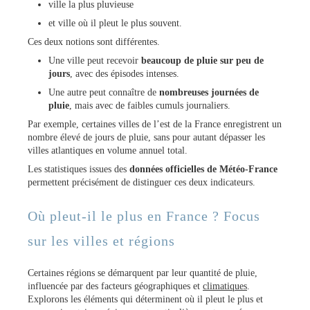
ville la plus pluvieuse
et ville où il pleut le plus souvent.
Ces deux notions sont différentes.
Une ville peut recevoir
beaucoup de pluie sur peu de
jours
, avec des épisodes intenses.
Une autre peut connaître de
nombreuses journées de
pluie
, mais avec de faibles cumuls journaliers.
Par exemple, certaines villes de l’est de la France enregistrent un
nombre élevé de jours de pluie, sans pour autant dépasser les
villes atlantiques en volume annuel total.
Les statistiques issues des
données officielles de Météo-France
permettent précisément de distinguer ces deux indicateurs.
Où pleut-il le plus en France ? Focus
sur les villes et régions
Certaines régions se démarquent par leur quantité de pluie,
influencée par des facteurs géographiques et
climatiques
.
Explorons les éléments qui déterminent où il pleut le plus et