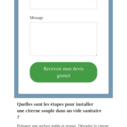
Message
Recevoir mon devis
gratuit
Quelles sont les étapes pour installer
une citerne souple dans un vide sanitaire
?
Préparez une surface stable et propre. Déroulez la citerne,