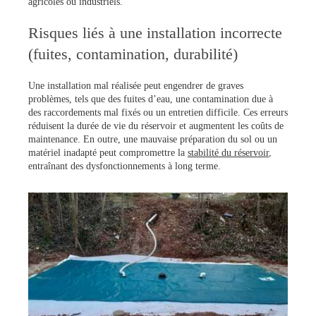
agricoles ou industriels.
Risques liés à une installation incorrecte
(fuites, contamination, durabilité)
Une installation mal réalisée peut engendrer de graves
problèmes, tels que des fuites d’eau, une contamination due à
des raccordements mal fixés ou un entretien difficile. Ces erreurs
réduisent la durée de vie du réservoir et augmentent les coûts de
maintenance. En outre, une mauvaise préparation du sol ou un
matériel inadapté peut compromettre la
stabilité du réservoir
,
entraînant des dysfonctionnements à long terme.