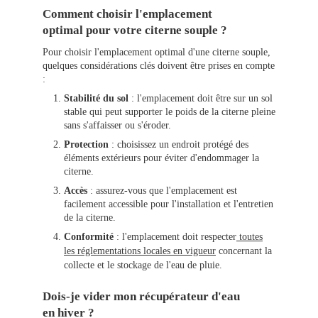
Comment choisir l'emplacement
optimal pour votre citerne souple ?
Pour choisir l'emplacement optimal d'une citerne souple,
quelques considérations clés doivent être prises en compte
:
Stabilité du sol
: l'emplacement doit être sur un sol
stable qui peut supporter le poids de la citerne pleine
sans s'affaisser ou s'éroder.
Protection
: choisissez un endroit protégé des
éléments extérieurs pour éviter d'endommager la
citerne.
Accès
: assurez-vous que l'emplacement est
facilement accessible pour l'installation et l'entretien
de la citerne.
Conformité
: l'emplacement doit respecter
toutes
les réglementations locales en vigueur
concernant la
collecte et le stockage de l'eau de pluie.
Dois-je vider mon récupérateur d'eau
en hiver ?