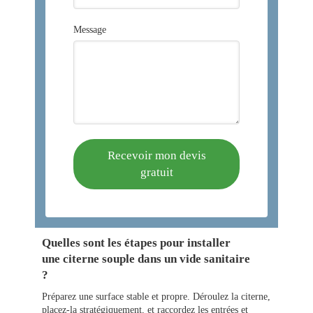
Message
Recevoir mon devis
gratuit
Quelles sont les étapes pour installer
une citerne souple dans un vide sanitaire
?
Préparez une surface stable et propre. Déroulez la citerne,
placez-la stratégiquement, et raccordez les entrées et