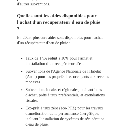
d'autres subventions.
Quelles sont les aides disponibles pour
l'achat d'un récupérateur d'eau de pluie
?
En 2025, plusieurs aides sont disponibles pour l'achat
d'un récupérateur d'eau de pluie :
Taux de TVA réduit à 10% pour l'achat et
l'installation d’un récupérateur d’eau.
Subventions de l'Agence Nationale de l'Habitat
(Anah) pour les propriétaires occupants aux revenus
modestes.
Subventions locales et régionales, incluant bons
d'achat, prêts à taux préférentiels, et exonérations
fiscales.
Éco-prêt à taux zéro (éco-PTZ) pour les travaux
d'amélioration de la performance énergétique,
incluant l'installation de systèmes de récupération
d'eau de pluie.