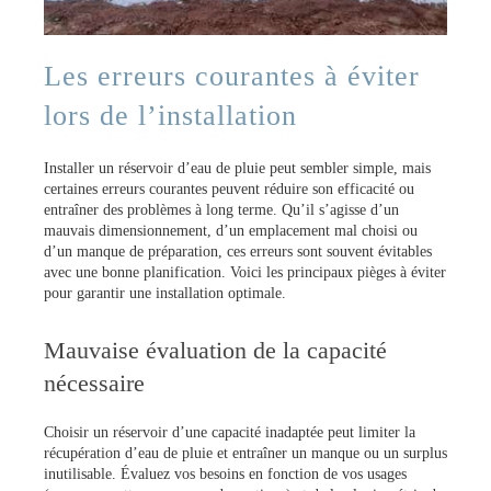
Les erreurs courantes à éviter
lors de l’installation
Installer un réservoir d’eau de pluie peut sembler simple, mais
certaines erreurs courantes peuvent réduire son efficacité ou
entraîner des problèmes à long terme. Qu’il s’agisse d’un
mauvais dimensionnement, d’un emplacement mal choisi ou
d’un manque de préparation, ces erreurs sont souvent évitables
avec une bonne planification. Voici les principaux pièges à éviter
pour garantir une installation optimale.
Mauvaise évaluation de la capacité
nécessaire
Choisir un réservoir d’une capacité inadaptée peut limiter la
récupération d’eau de pluie et entraîner un manque ou un surplus
inutilisable. Évaluez vos besoins en fonction de vos usages