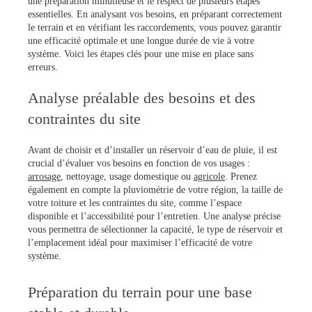
une préparation minutieuse et le respect de plusieurs étapes
essentielles. En analysant vos besoins, en préparant correctement
le terrain et en vérifiant les raccordements, vous pouvez garantir
une efficacité optimale et une longue durée de vie à votre
système. Voici les étapes clés pour une mise en place sans
erreurs.
Analyse préalable des besoins et des
contraintes du site
Avant de choisir et d’installer un réservoir d’eau de pluie, il est
crucial d’évaluer vos besoins en fonction de vos usages :
arrosage
, nettoyage, usage domestique ou
agricole
. Prenez
également en compte la pluviométrie de votre région, la taille de
votre toiture et les contraintes du site, comme l’espace
disponible et l’accessibilité pour l’entretien. Une analyse précise
vous permettra de sélectionner la capacité, le type de réservoir et
l’emplacement idéal pour maximiser l’efficacité de votre
système.
Préparation du terrain pour une base