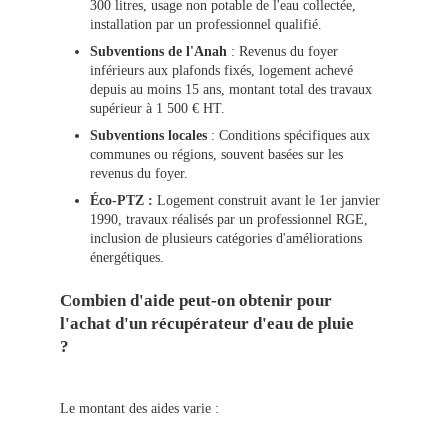
300 litres, usage non potable de l'eau collectée,
installation par un professionnel qualifié.
Subventions de l'Anah
: Revenus du foyer
inférieurs aux plafonds fixés, logement achevé
depuis au moins 15 ans, montant total des travaux
supérieur à 1 500 € HT.
Subventions locales
: Conditions spécifiques aux
communes ou régions, souvent basées sur les
revenus du foyer.
Éco-PTZ :
Logement construit avant le 1er janvier
1990, travaux réalisés par un professionnel RGE,
inclusion de plusieurs catégories d'améliorations
énergétiques.
Combien d'aide peut-on obtenir pour
l'achat d'un récupérateur d'eau de pluie
?
Le montant des aides varie :