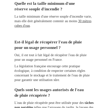
Quelle est la taille minimum d'une
réserve souple d'incendie ?
La taille minimum d'une réserve souple d'incendie varie,
mais elle doit généralement contenir au moins
30 mètres
cubes d'eau
.
Est-il légal de récupérer l'eau de pluie
pour un usage personnel ?
Oui, il est tout à fait légal de récupérer l'eau de pluie
pour un usage personnel en France.
La législation française encourage cette pratique
écologique, à condition de respecter certaines règles
concernant le stockage et le traitement de l'eau de pluie
pour garantir une utilisation sûre.
Quels sont les usages autorisés de l'eau
de pluie récupérée ?
L'eau de pluie récupérée peut être utilisée pour des
tâches
non potables
telles que l'arrosage du jardin, le lavage des