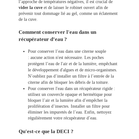
l’approche de températures négatives, il est crucial de
vider la cuve
et de laisser le robinet ouvert afin de
prévenir tout dommage lié au gel, comme un éclatement
de la cuve.
Comment conserver l'eau dans un
récupérateur d’eau ?
Pour conserver l’eau dans une citerne souple
: aucune action n'est nécessaire. Les poches
protègent l’eau de l'air et de la lumière, empêchant
le développement d'algues et de micro-organismes.
N’oubliez pas d’installer un filtre à l’entrée de la
citerne afin de bloquer les débris de la toiture.
Pour conserver l'eau dans un récupérateur rigide :
utilisez un couvercle opaque et hermétique pour
bloquer l’air et la lumière afin d’empêcher la
prolifération d’insectes. Installer un filtre pour
éliminer les impuretés de l’eau. Enfin, nettoyez
régulièrement votre récupérateur d’eau.
Qu'est-ce que la DECI ?