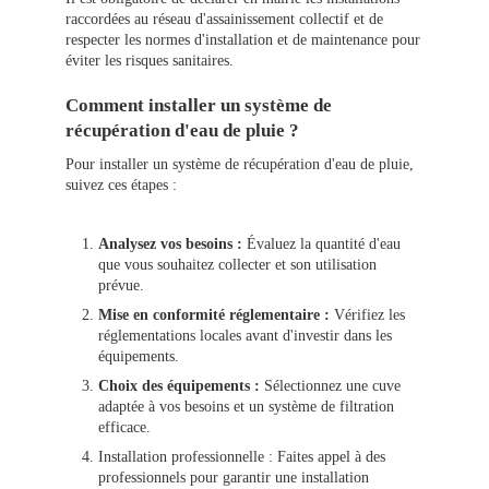
raccordées au réseau d'assainissement collectif et de
respecter les normes d'installation et de maintenance pour
éviter les risques sanitaires.
Comment installer un système de
récupération d'eau de pluie ?
Pour installer un système de récupération d'eau de pluie,
suivez ces étapes :
Analysez vos besoins :
Évaluez la quantité d'eau
que vous souhaitez collecter et son utilisation
prévue.
Mise en conformité réglementaire :
Vérifiez les
réglementations locales avant d'investir dans les
équipements.
Choix des équipements :
Sélectionnez une cuve
adaptée à vos besoins et un système de filtration
efficace.
Installation professionnelle : Faites appel à des
professionnels pour garantir une installation