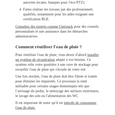
autorités locales, banques pour l'éco-PTZ).
Faites réaliser les travaux par des professionnels
qualifiés, notamment pour les aides exigeant une
certification RGE.
Consultez des experts comme Citerpack
pour des conseils
personnalisés et une assistance dans les démarches
administratives.
Comment réutiliser l'eau de pluie ?
Pour réutiliser l'eau de pluie, vous devez d'abord
installer
un système de récupération
adapté à vos besoins. Ce
système relie votre gouttière à une cuve de stockage pour
recueillir l'eau de pluie qui s'écoule de votre toit.
Une fois stockée, l'eau de pluie doit être filtrée et traitée
pour éliminer les impuretés. Ce processus la rend
utilisable pour certains usages domestiques tels que :
l’arrosage du jardin, le nettoyage des surfaces extérieures,
le lavage des sols ou l'alimentation des WC.
Il est important de noter qu'il est
interdit de consommer
l'eau de pluie.