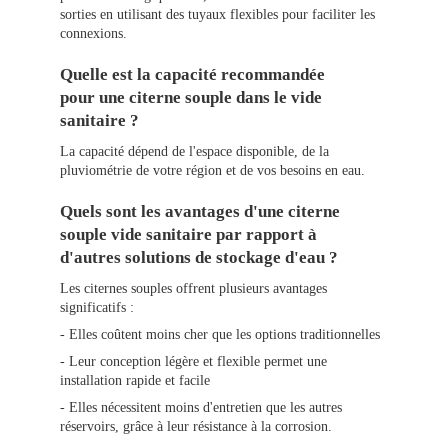
sorties en utilisant des tuyaux flexibles pour faciliter les
connexions.
Quelle est la capacité recommandée
pour une citerne souple dans le vide
sanitaire ?
La capacité dépend de l'espace disponible, de la
pluviométrie de votre région et de vos besoins en eau.
Quels sont les avantages d'une citerne
souple vide sanitaire par rapport à
d'autres solutions de stockage d'eau ?
Les citernes souples offrent plusieurs avantages
significatifs :
- Elles coûtent moins cher que les options traditionnelles
- Leur conception légère et flexible permet une
installation rapide et facile
- Elles nécessitent moins d'entretien que les autres
réservoirs, grâce à leur résistance à la corrosion.