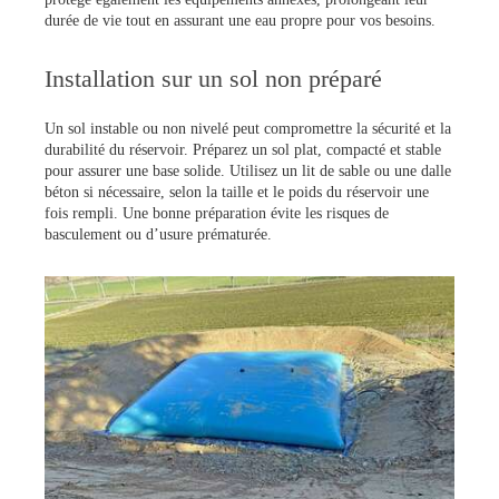
durée de vie tout en assurant une eau propre pour vos besoins.
Installation sur un sol non préparé
Un sol instable ou non nivelé peut compromettre la sécurité et la
durabilité du réservoir. Préparez un sol plat, compacté et stable
pour assurer une base solide. Utilisez un lit de sable ou une dalle
béton si nécessaire, selon la taille et le poids du réservoir une
fois rempli. Une bonne préparation évite les risques de
basculement ou d’usure prématurée.