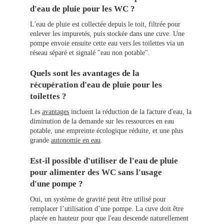
d'eau de pluie pour les WC ?
L'eau de pluie est collectée depuis le toit, filtrée pour
enlever les impuretés, puis stockée dans une cuve. Une
pompe envoie ensuite cette eau vers les toilettes via un
réseau séparé et signalé "eau non potable".
Quels sont les avantages de la
récupération d'eau de pluie pour les
toilettes ?
Les
avantages
incluent la réduction de la facture d'eau, la
diminution de la demande sur les ressources en eau
potable, une empreinte écologique réduite, et une plus
grande
autonomie en eau
.
Est-il possible d'utiliser de l'eau de pluie
pour alimenter des WC sans l'usage
d'une pompe ?
Oui, un système de gravité peut être utilisé pour
remplacer l’utilisation d’une pompe. La cuve doit être
placée en hauteur pour que l'eau descende naturellement