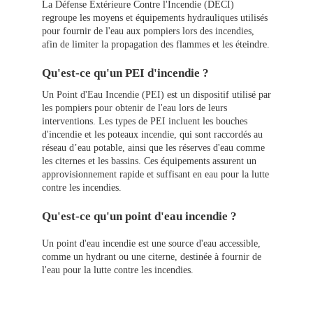
La Défense Extérieure Contre l'Incendie (DECI)
regroupe les moyens et équipements hydrauliques utilisés
pour fournir de l'eau aux pompiers lors des incendies,
afin de limiter la propagation des flammes et les éteindre.
Qu'est-ce qu'un PEI d'incendie ?
Un Point d'Eau Incendie (PEI) est un dispositif utilisé par
les pompiers pour obtenir de l'eau lors de leurs
interventions. Les types de PEI incluent les bouches
d'incendie et les poteaux incendie, qui sont raccordés au
réseau d’eau potable, ainsi que les réserves d'eau comme
les citernes et les bassins. Ces équipements assurent un
approvisionnement rapide et suffisant en eau pour la lutte
contre les incendies.
Qu'est-ce qu'un point d'eau incendie ?
Un point d'eau incendie est une source d'eau accessible,
comme un hydrant ou une citerne, destinée à fournir de
l'eau pour la lutte contre les incendies.