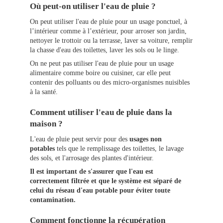
Où peut-on utiliser l'eau de pluie ?
On peut utiliser l'eau de pluie pour un usage ponctuel, à
l’intérieur comme à l’extérieur, pour arroser son jardin,
nettoyer le trottoir ou la terrasse, laver sa voiture, remplir
la chasse d'eau des toilettes, laver les sols ou le linge.
On ne peut pas utiliser l'eau de pluie pour un usage
alimentaire comme boire ou cuisiner, car elle peut
contenir des polluants ou des micro-organismes nuisibles
à la santé.
Comment utiliser l'eau de pluie dans la
maison ?
L'eau de pluie peut servir pour des
usages non
potables
tels que le remplissage des toilettes, le lavage
des sols, et l'arrosage des plantes d'intérieur.
Il est important de s'assurer que l'eau est
correctement filtrée et que le système est séparé de
celui du réseau d'eau potable pour éviter toute
contamination.
Comment fonctionne la récupération