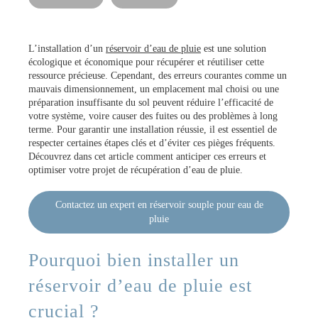
L’installation d’un
réservoir d’eau de pluie
est une solution
écologique et économique pour récupérer et réutiliser cette
ressource précieuse. Cependant, des erreurs courantes comme un
mauvais dimensionnement, un emplacement mal choisi ou une
préparation insuffisante du sol peuvent réduire l’efficacité de
votre système, voire causer des fuites ou des problèmes à long
terme. Pour garantir une installation réussie, il est essentiel de
respecter certaines étapes clés et d’éviter ces pièges fréquents.
Découvrez dans cet article comment anticiper ces erreurs et
optimiser votre projet de récupération d’eau de pluie.
Contactez un expert en réservoir souple pour eau de
pluie
Pourquoi bien installer un
réservoir d’eau de pluie est
crucial ?