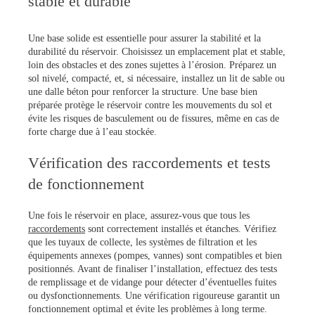
stable et durable
Une base solide est essentielle pour assurer la stabilité et la
durabilité du réservoir. Choisissez un emplacement plat et stable,
loin des obstacles et des zones sujettes à l’érosion. Préparez un
sol nivelé, compacté, et, si nécessaire, installez un lit de sable ou
une dalle béton pour renforcer la structure. Une base bien
préparée protège le réservoir contre les mouvements du sol et
évite les risques de basculement ou de fissures, même en cas de
forte charge due à l’eau stockée.
Vérification des raccordements et tests
de fonctionnement
Une fois le réservoir en place, assurez-vous que tous les
raccordements
sont correctement installés et étanches. Vérifiez
que les tuyaux de collecte, les systèmes de filtration et les
équipements annexes (pompes, vannes) sont compatibles et bien
positionnés. Avant de finaliser l’installation, effectuez des tests
de remplissage et de vidange pour détecter d’éventuelles fuites
ou dysfonctionnements. Une vérification rigoureuse garantit un
fonctionnement optimal et évite les problèmes à long terme.