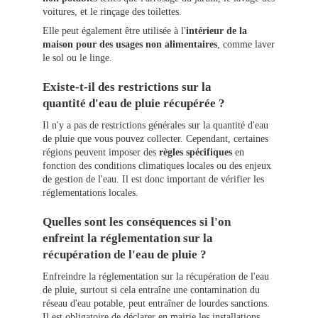
voitures, et le rinçage des toilettes.
Elle peut également être utilisée à l'
intérieur de la
maison pour des usages non alimentaires
, comme laver
le sol ou le linge.
Existe-t-il des restrictions sur la
quantité d'eau de pluie récupérée ?
Il n'y a pas de restrictions générales sur la quantité d'eau
de pluie que vous pouvez collecter. Cependant, certaines
régions peuvent imposer des
règles spécifiques
en
fonction des conditions climatiques locales ou des enjeux
de gestion de l'eau. Il est donc important de vérifier les
réglementations locales.
Quelles sont les conséquences si l'on
enfreint la réglementation sur la
récupération de l'eau de pluie ?
Enfreindre la réglementation sur la récupération de l'eau
de pluie, surtout si cela entraîne une contamination du
réseau d'eau potable, peut entraîner de lourdes sanctions.
Il est obligatoire de déclarer en mairie les installations