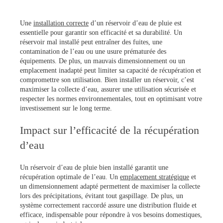
Une
installation correcte
d’un réservoir d’eau de pluie est
essentielle pour garantir son efficacité et sa durabilité. Un
réservoir mal installé peut entraîner des fuites, une
contamination de l’eau ou une usure prématurée des
équipements. De plus, un mauvais dimensionnement ou un
emplacement inadapté peut limiter sa capacité de récupération et
compromettre son utilisation. Bien installer un réservoir, c’est
maximiser la collecte d’eau, assurer une utilisation sécurisée et
respecter les normes environnementales, tout en optimisant votre
investissement sur le long terme.
Impact sur l’efficacité de la récupération
d’eau
Un réservoir d’eau de pluie bien installé garantit une
récupération optimale de l’eau. Un
emplacement stratégique
et
un dimensionnement adapté permettent de maximiser la collecte
lors des précipitations, évitant tout gaspillage. De plus, un
système correctement raccordé assure une distribution fluide et
efficace, indispensable pour répondre à vos besoins domestiques,