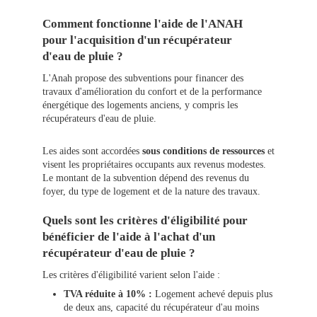
Comment fonctionne l'aide de l'ANAH
pour l'acquisition d'un récupérateur
d'eau de pluie ?
L'Anah propose des subventions pour financer des
travaux d'amélioration du confort et de la performance
énergétique des logements anciens, y compris les
récupérateurs d'eau de pluie.
Les aides sont accordées
sous conditions de ressources
et
visent les propriétaires occupants aux revenus modestes.
Le montant de la subvention dépend des revenus du
foyer, du type de logement et de la nature des travaux.
Quels sont les critères d'éligibilité pour
bénéficier de l'aide à l'achat d'un
récupérateur d'eau de pluie ?
Les critères d'éligibilité varient selon l'aide :
TVA réduite à 10% :
Logement achevé depuis plus
de deux ans, capacité du récupérateur d'au moins