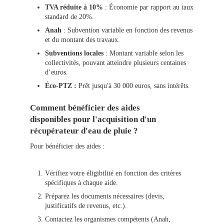
TVA réduite à 10%
: Économie par rapport au taux
standard de 20%.
Anah
: Subvention variable en fonction des revenus
et du montant des travaux.
Subventions locales
: Montant variable selon les
collectivités, pouvant atteindre plusieurs centaines
d’euros.
Éco-PTZ :
Prêt jusqu'à 30 000 euros, sans intérêts.
Comment bénéficier des aides
disponibles pour l'acquisition d'un
récupérateur d'eau de pluie ?
Pour bénéficier des aides :
Vérifiez votre éligibilité en fonction des critères
spécifiques à chaque aide.
Préparez les documents nécessaires (devis,
justificatifs de revenus, etc.).
Contactez les organismes compétents (Anah,