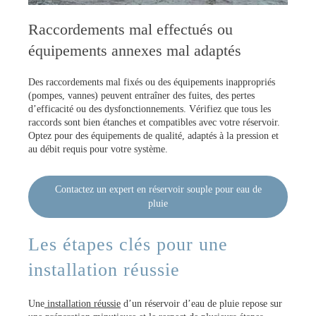
Raccordements mal effectués ou
équipements annexes mal adaptés
Des raccordements mal fixés ou des équipements inappropriés
(pompes, vannes) peuvent entraîner des fuites, des pertes
d’efficacité ou des dysfonctionnements. Vérifiez que tous les
raccords sont bien étanches et compatibles avec votre réservoir.
Optez pour des équipements de qualité, adaptés à la pression et
au débit requis pour votre système.
Contactez un expert en réservoir souple pour eau de
pluie
Les étapes clés pour une
installation réussie
Une
installation réussie
d’un réservoir d’eau de pluie repose sur