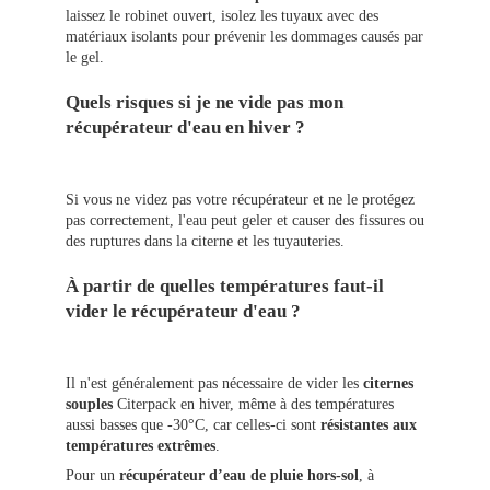
laissez le robinet ouvert, isolez les tuyaux avec des
matériaux isolants pour prévenir les dommages causés par
le gel.
Quels risques si je ne vide pas mon
récupérateur d'eau en hiver ?
Si vous ne videz pas votre récupérateur et ne le protégez
pas correctement, l'eau peut geler et causer des fissures ou
des ruptures dans la citerne et les tuyauteries.
À partir de quelles températures faut-il
vider le récupérateur d'eau ?
Il n'est généralement pas nécessaire de vider les
citernes
souples
Citerpack en hiver, même à des températures
aussi basses que -30°C, car celles-ci sont
résistantes aux
températures extrêmes
.
Pour un
récupérateur d’eau de pluie hors-sol
, à