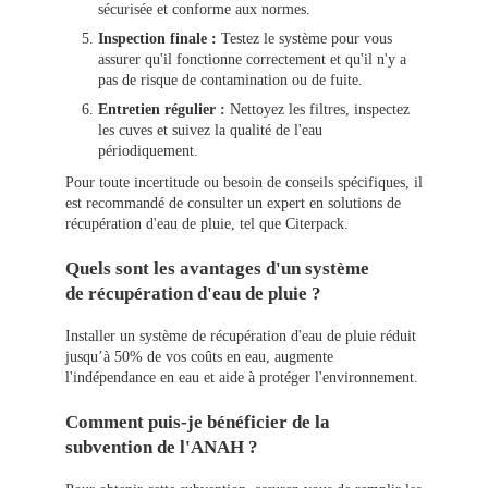
sécurisée et conforme aux normes.
Inspection finale :
Testez le système pour vous
assurer qu'il fonctionne correctement et qu'il n'y a
pas de risque de contamination ou de fuite.
Entretien régulier :
Nettoyez les filtres, inspectez
les cuves et suivez la qualité de l'eau
périodiquement.
Pour toute incertitude ou besoin de conseils spécifiques, il
est recommandé de consulter un expert en solutions de
récupération d'eau de pluie, tel que Citerpack.
Quels sont les avantages d'un système
de récupération d'eau de pluie ?
Installer un système de récupération d'eau de pluie réduit
jusqu’à 50% de vos coûts en eau, augmente
l'indépendance en eau et aide à protéger l'environnement.
Comment puis-je bénéficier de la
subvention de l'ANAH ?