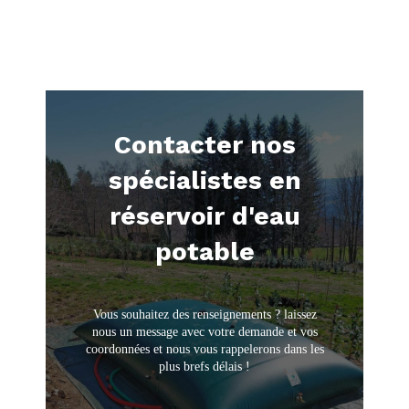
Contacter nos
spécialistes en
réservoir d'eau
potable
Vous souhaitez des renseignements ? laissez
nous un message avec votre demande et vos
coordonnées et nous vous rappelerons dans les
plus brefs délais !