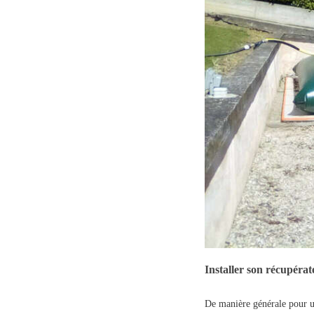
Installer son récupérat
De manière générale pour u