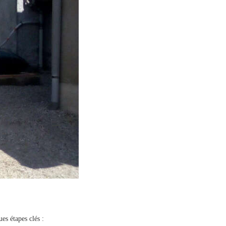
es étapes clés :