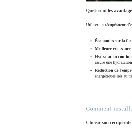
Quels sont les avantage
Utiliser un récupérateur d
Économies sur la fa
Meilleure croissance
Hydratation continue
assure une hydratation
Réduction de l'empr
énergétiques liés au tr
Comment installe
Choisir son récupérate