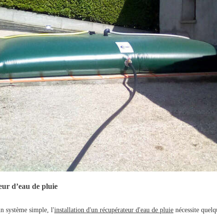
eur d’eau de pluie
n système simple, l'
installation d'un récupérateur d'eau de pluie
nécessite quelqu